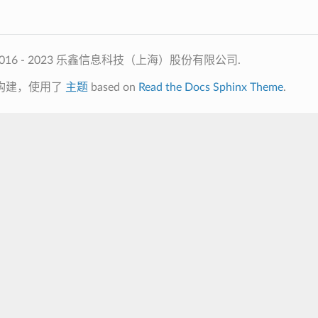
2016 - 2023 乐鑫信息科技（上海）股份有限公司.
构建，使用了
主题
based on
Read the Docs Sphinx Theme
.