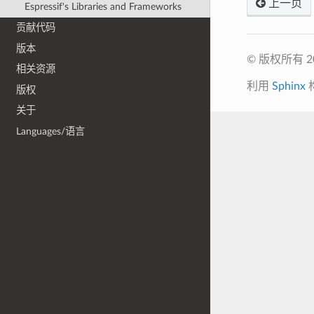
上一页
Espressif's Libraries and Frameworks
贡献代码
版本
© 版权所有 
相关资源
利用
Sphinx
版权
关于
Languages/语言