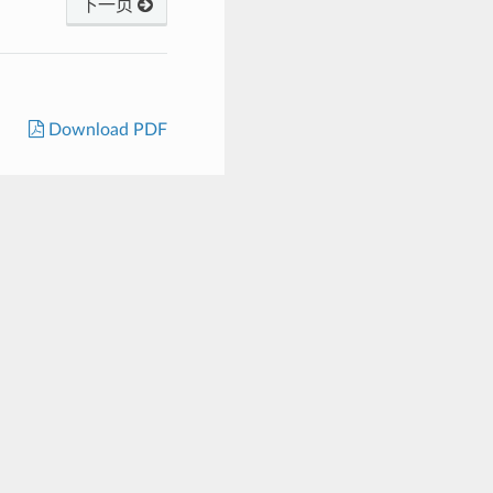
下一页
Download PDF