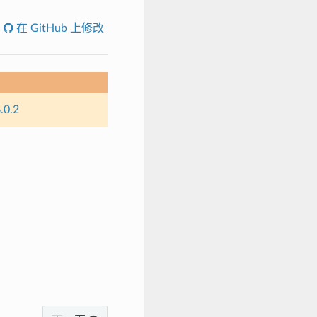
在 GitHub 上修改
.0.2