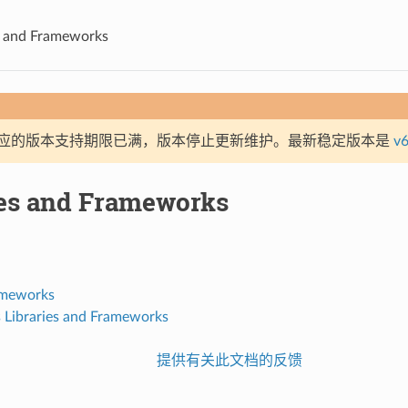
s and Frameworks
应的版本支持期限已满，版本停止更新维护。最新稳定版本是
v6
ies and Frameworks
ameworks
s Libraries and Frameworks
提供有关此文档的反馈