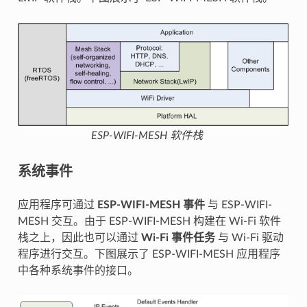
ESP-WIFI-MESH 软件栈
系统事件
应用程序可通过
ESP-WIFI-MESH 事件
与 ESP-WIFI-
MESH 交互。由于 ESP-WIFI-MESH 构建在 Wi-Fi 软件
栈之上，因此也可以通过
Wi-Fi 事件任务
与 Wi-Fi 驱动
程序进行交互。下图展示了 ESP-WIFI-MESH 应用程序
中各种系统事件的接口。