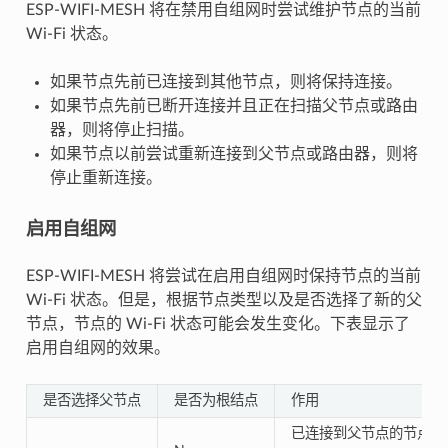
ESP-WIFI-MESH 将在禁用自组网时尝试维护节点的当前
Wi-Fi 状态。
如果节点先前已连接到其他节点，则将保持连接。
如果节点先前已断开连接并且正在扫描父节点或路由
器，则将停止扫描。
如果节点以前尝试重新连接到父节点或路由器，则将
停止重新连接。
启用自组网
ESP-WIFI-MESH 将尝试在启用自组网时保持节点的当前
Wi-Fi 状态。但是，根据节点类型以及是否选择了新的父
节点，节点的 Wi-Fi 状态可能会发生变化。下表显示了
启用自组网的效果。
是否选择父节点
是否为根结点
作用
已连接到父节点的节点将