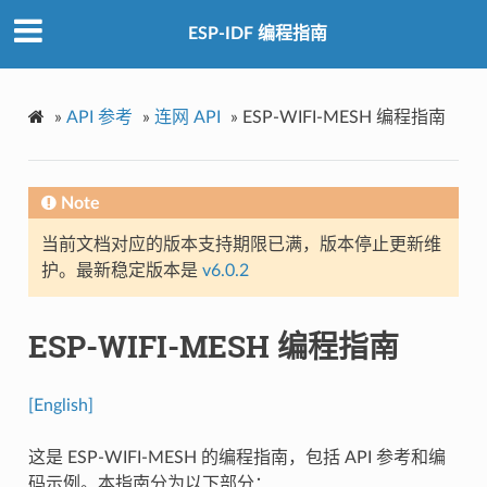
ESP-IDF 编程指南
»
API 参考
»
连网 API
»
ESP-WIFI-MESH 编程指南
Note
当前文档对应的版本支持期限已满，版本停止更新维
护。最新稳定版本是
v6.0.2
ESP-WIFI-MESH 编程指南
[English]
这是 ESP-WIFI-MESH 的编程指南，包括 API 参考和编
码示例。本指南分为以下部分：