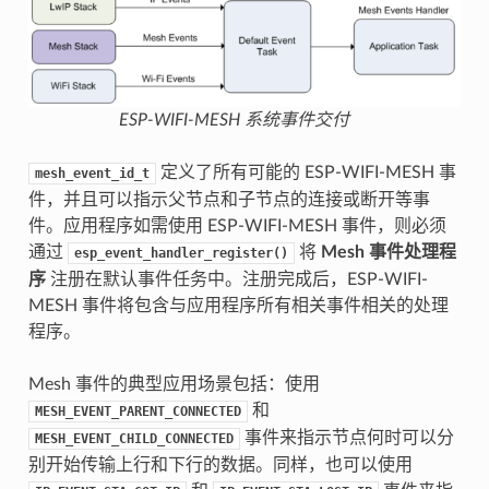
ESP-WIFI-MESH 系统事件交付
定义了所有可能的 ESP-WIFI-MESH 事
mesh_event_id_t
件，并且可以指示父节点和子节点的连接或断开等事
件。应用程序如需使用 ESP-WIFI-MESH 事件，则必须
通过
将
Mesh 事件处理程
esp_event_handler_register()
序
注册在默认事件任务中。注册完成后，ESP-WIFI-
MESH 事件将包含与应用程序所有相关事件相关的处理
程序。
Mesh 事件的典型应用场景包括：使用
和
MESH_EVENT_PARENT_CONNECTED
事件来指示节点何时可以分
MESH_EVENT_CHILD_CONNECTED
别开始传输上行和下行的数据。同样，也可以使用