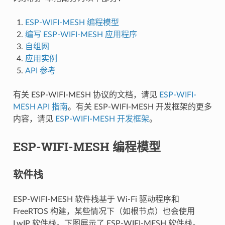
ESP-WIFI-MESH 编程模型
编写 ESP-WIFI-MESH 应用程序
自组网
应用实例
API 参考
有关 ESP-WIFI-MESH 协议的文档，请见
ESP-WIFI-
MESH API 指南
。有关 ESP-WIFI-MESH 开发框架的更多
内容，请见
ESP-WIFI-MESH 开发框架
。
ESP-WIFI-MESH 编程模型
软件栈
ESP-WIFI-MESH 软件栈基于 Wi-Fi 驱动程序和
FreeRTOS 构建，某些情况下（如根节点）也会使用
LwIP 软件栈。下图展示了 ESP-WIFI-MESH 软件栈。