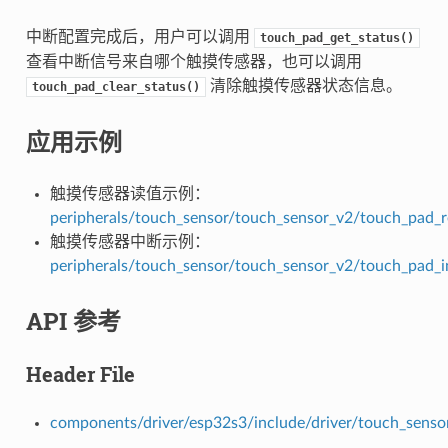
中断配置完成后，用户可以调用
touch_pad_get_status()
查看中断信号来自哪个触摸传感器，也可以调用
清除触摸传感器状态信息。
touch_pad_clear_status()
应用示例
触摸传感器读值示例：
peripherals/touch_sensor/touch_sensor_v2/touch_pad_
触摸传感器中断示例：
peripherals/touch_sensor/touch_sensor_v2/touch_pad_i
API 参考
Header File
components/driver/esp32s3/include/driver/touch_senso