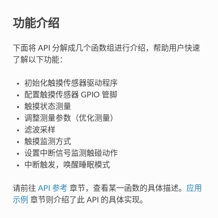
功能介绍
下面将 API 分解成几个函数组进行介绍，帮助用户快速
了解以下功能：
初始化触摸传感器驱动程序
配置触摸传感器 GPIO 管脚
触摸状态测量
调整测量参数（优化测量）
滤波采样
触摸监测方式
设置中断信号监测触碰动作
中断触发，唤醒睡眠模式
请前往
API 参考
章节，查看某一函数的具体描述。
应用
示例
章节则介绍了此 API 的具体实现。