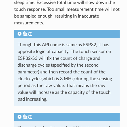
sleep time. Excessive total time will slow down the
touch response. Too small measurement time will not
be sampled enough, resulting in inaccurate
measurements.
备注
Though this API name is same as ESP32, it has
opposite logic of capacity. The touch sensor on
ESP32-S3 will fix the count of charge and
discharge cycles (specified by the second
parameter) and then record the count of the
clock cycles(which is 8 MHz) during the sensing
period as the raw value. That means the raw
value will increase as the capacity of the touch
pad increasing.
备注