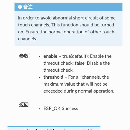
备注
In order to avoid abnormal short circuit of some
touch channels. This function should be turned
on. Ensure the normal operation of other touch
channels.
参数
enable
– true(default): Enable the
timeout check; false: Disable the
timeout check.
threshold
– For all channels, the
maximum value that will not be
exceeded during normal operation.
返回
ESP_OK Success