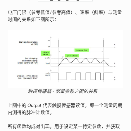
电压门限（参考低值/参考高值）、速率（斜率）与测量
时间的关系如下图所示：
触摸传感器 - 测量参数之间的关系
上图中的
Output
代表触摸传感器读值，即一个测量周期
内测得的脉冲计数值。
所有函数均成对出现，用于设定某一特定参数，并获取