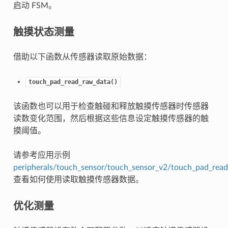
启动 FSM。
触摸状态测量
借助以下函数从传感器读取原始数据：
touch_pad_read_raw_data()
该函数也可以用于检查触碰和释放触摸传感器时传感器
读数变化范围，然后根据这些信息设定触摸传感器的触
摸阈值。
请参考应用示例
peripherals/touch_sensor/touch_sensor_v2/touch_pad_read
查看如何使用读取触摸传感器数据。
优化测量