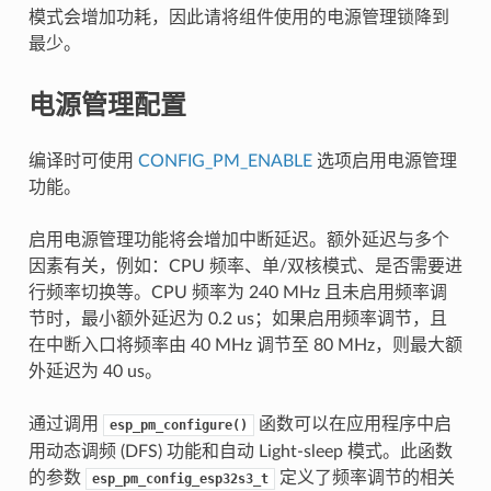
模式会增加功耗，因此请将组件使用的电源管理锁降到
最少。
电源管理配置
编译时可使用
CONFIG_PM_ENABLE
选项启用电源管理
功能。
启用电源管理功能将会增加中断延迟。额外延迟与多个
因素有关，例如：CPU 频率、单/双核模式、是否需要进
行频率切换等。CPU 频率为 240 MHz 且未启用频率调
节时，最小额外延迟为 0.2 us；如果启用频率调节，且
在中断入口将频率由 40 MHz 调节至 80 MHz，则最大额
外延迟为 40 us。
通过调用
函数可以在应用程序中启
esp_pm_configure()
用动态调频 (DFS) 功能和自动 Light-sleep 模式。此函数
的参数
定义了频率调节的相关
esp_pm_config_esp32s3_t