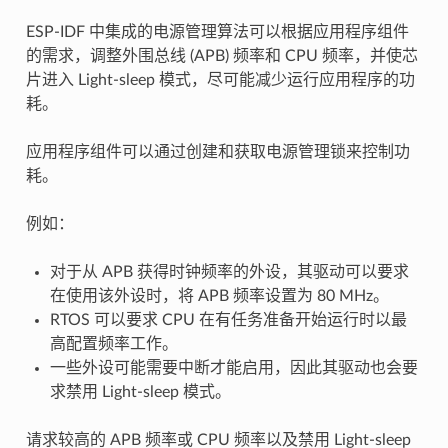
ESP-IDF 中集成的电源管理算法可以根据应用程序组件
的需求，调整外围总线 (APB) 频率和 CPU 频率，并使芯
片进入 Light-sleep 模式，尽可能减少运行应用程序的功
耗。
应用程序组件可以通过创建和获取电源管理锁来控制功
耗。
例如：
对于从 APB 获得时钟频率的外设，其驱动可以要求
在使用该外设时，将 APB 频率设置为 80 MHz。
RTOS 可以要求 CPU 在有任务准备开始运行时以最
高配置频率工作。
一些外设可能需要中断才能启用，因此其驱动也会要
求禁用 Light-sleep 模式。
请求较高的 APB 频率或 CPU 频率以及禁用 Light-sleep