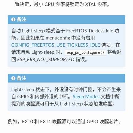
置决定，最小 CPU 频率将锁定为 XTAL 频率。
备注
自动 Light-sleep 模式基于 FreeRTOS Tickless Idle 功
能，因此如果在 menuconfig 中没有启用
CONFIG_FREERTOS_USE_TICKLESS_IDLE
选项，在
请求自动 Light-sleep 时，
将会返
esp_pm_configure()
回
ESP_ERR_NOT_SUPPORTED
错误。
备注
Light-sleep 状态下，外设设有时钟门控，不会产生来
自 GPIO 和内部外设的中断。
Sleep Modes
文档中所
提到的唤醒源可用于从 Light-sleep 状态触发唤醒。
例如，EXT0 和 EXT1 唤醒源可以通过 GPIO 唤醒芯片。