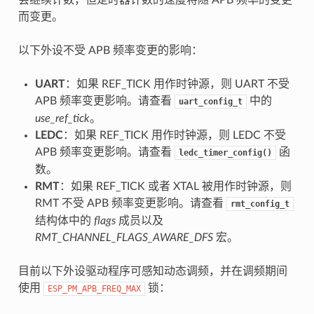
而变更。
以下外设不受 APB 频率变更的影响：
UART
：如果 REF_TICK 用作时钟源，则 UART 不受
APB 频率变更影响。请查看
中的
uart_config_t
use_ref_tick
。
LEDC
：如果 REF_TICK 用作时钟源，则 LEDC 不受
APB 频率变更影响。请查看
函
ledc_timer_config()
数。
RMT
：如果 REF_TICK 或者 XTAL 被用作时钟源，则
RMT 不受 APB 频率变更影响。请查看
rmt_config_t
结构体中的
flags
成员以及
RMT_CHANNEL_FLAGS_AWARE_DFS
宏。
目前以下外设驱动程序可感知动态调频，并在调频期间
使用
锁：
ESP_PM_APB_FREQ_MAX