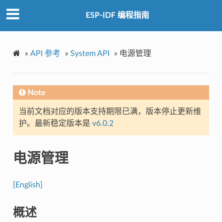
ESP-IDF 编程指南
»
API 参考
»
System API
»
电源管理
Note
当前文档对应的版本支持期限已满，版本停止更新维
护。最新稳定版本是
v6.0.2
电源管理
[English]
概述