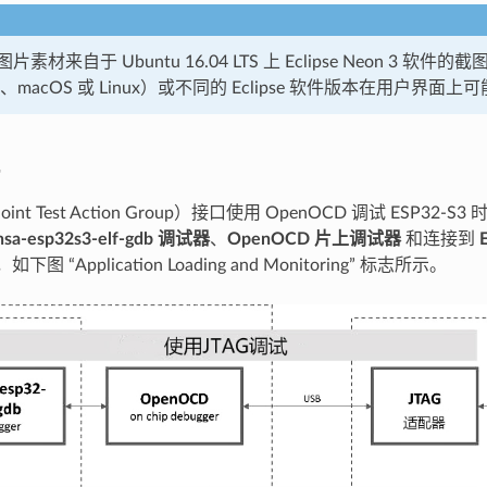
素材来自于 Ubuntu 16.04 LTS 上 Eclipse Neon 3 软
s、macOS 或 Linux）或不同的 Eclipse 软件版本在用户界
oint Test Action Group）接口使用 OpenOCD 调试 ESP3
nsa-esp32s3-elf-gdb 调试器
、
OpenOCD 片上调试器
和连接到
，如下图 “Application Loading and Monitoring” 标志所示。