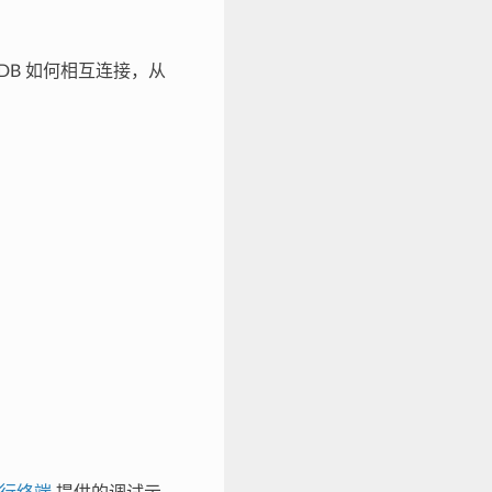
 和 GDB 如何相互连接，从