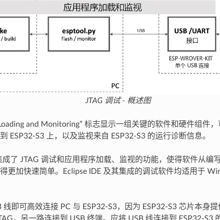
JTAG 调试 - 概述图
tion Loading and Monitoring” 标志显示一组关键的软件和硬
 ESP32-S3 上，以及监视来自 ESP32-S3 的运行诊断信息。
成了 JTAG 调试和应用程序加载、监视的功能，使得软件从编
加快速简单。Eclipse IDE 及其集成的调试软件均适用于 Windo
。
 线即可高效连接 PC 与 ESP32-S3，因为 ESP32-S3 芯片本身
AG，另一路连接到 USB 终端。应将 USB 线连接到 ESP32-S3 的 