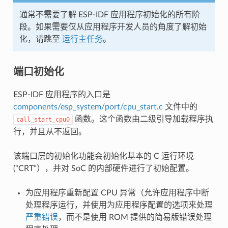
通常不需要了解 ESP-IDF 应用程序初始化的所有阶
段。如果需要仅从应用程序开发人员的角度了解初始
化，请跳至
运行主任务
。
端口初始化
ESP-IDF 应用程序的入口是
components/esp_system/port/cpu_start.c
文件中的
函数。这个函数由二级引导加载程序执
call_start_cpu0
行，并且从不返回。
该端口层的初始化功能会初始化基本的 C 运行环境
(“CRT”），并对 SoC 的内部硬件进行了初始配置。
为应用程序重新配置 CPU 异常（允许应用程序中断
处理程序运行，并使用为应用程序配置的选项来处理
严重错误
，而不是使用 ROM 提供的简易版错误处理