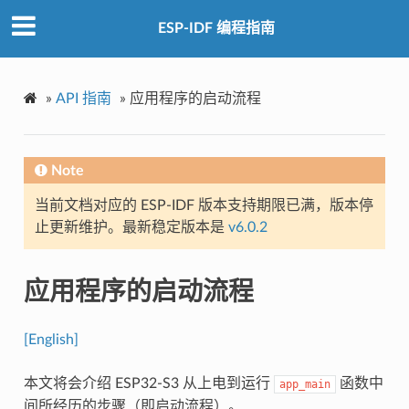
ESP-IDF 编程指南
»
API 指南
»
应用程序的启动流程
Note
当前文档对应的 ESP-IDF 版本支持期限已满，版本停
止更新维护。最新稳定版本是
v6.0.2
应用程序的启动流程
[English]
本文将会介绍 ESP32-S3 从上电到运行
函数中
app_main
间所经历的步骤（即启动流程）。