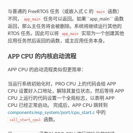
与普通的 FreeRTOS 任务（或嵌入式 C 的
函数）
main
不同，
任务可以返回。如果``app_main`` 函数
app_main
返回，那么主任务将会被删除。系统将继续运行其他的
RTOS 任务。因此可以将
实现为一个创建其他
app_main
应用任务然后返回的函数，或主应用任务本身。
APP CPU 的内核启动流程
APP CPU 的启动流程类似但更简单：
当运行系统初始化时，PRO CPU 上的代码会给 APP
CPU 设置好入口地址，解除其复位状态，然后等待 APP
CPU 上运行的代码设置一个全局标志，以表明 APP
CPU 已经正常启动。 完成后，APP CPU 跳转到
components/esp_system/port/cpu_start.c
中的
函数。
call_start_cpu1