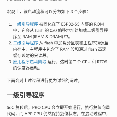
宏观上，该启动流程可以分为如下 3 个步骤：
一级引导程序
被固化在了 ESP32-S3 内部的 ROM
中，它会从 flash 的 0x0 偏移地址处加载二级引导程
序至 RAM (IRAM & DRAM) 中。
二级引导程序
从 flash 中加载分区表和主程序镜像至
内存中，主程序中包含了 RAM 段和通过 flash 高速
缓存映射的只读段。
应用程序启动阶段
运行，这时第二个 CPU 和 RTOS
的调度器启动。
下面会对上述过程进行更为详细的阐述。
一级引导程序
SoC 复位后，PRO CPU 会立即开始运行，执行复位向量
代码，而 APP CPU 仍然保持复位状态。在启动过程中，