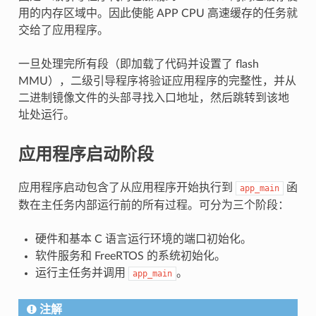
用的内存区域中。因此使能 APP CPU 高速缓存的任务就
交给了应用程序。
一旦处理完所有段（即加载了代码并设置了 flash
MMU），二级引导程序将验证应用程序的完整性，并从
二进制镜像文件的头部寻找入口地址，然后跳转到该地
址处运行。
应用程序启动阶段
应用程序启动包含了从应用程序开始执行到
函
app_main
数在主任务内部运行前的所有过程。可分为三个阶段：
硬件和基本 C 语言运行环境的端口初始化。
软件服务和 FreeRTOS 的系统初始化。
运行主任务并调用
。
app_main
注解