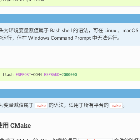
环境变量赋值属于 Bash shell 的语法，可在 Linux 、macOS 
ll 中运行，但在 Windows Command Prompt 中无法运行。
p-flash
ESPPORT
=
COM4
ESPBAUD
=
2000000
为变量赋值属于
的语法，适用于所有平台的
。
make
make
使用 CMake