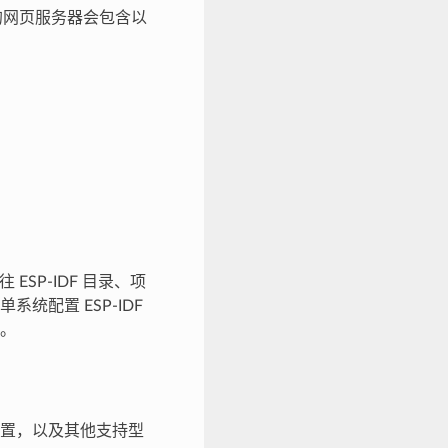
度的网页服务器会包含以
SP-IDF 目录、项
配置 ESP-IDF
。
置，以及其他支持型