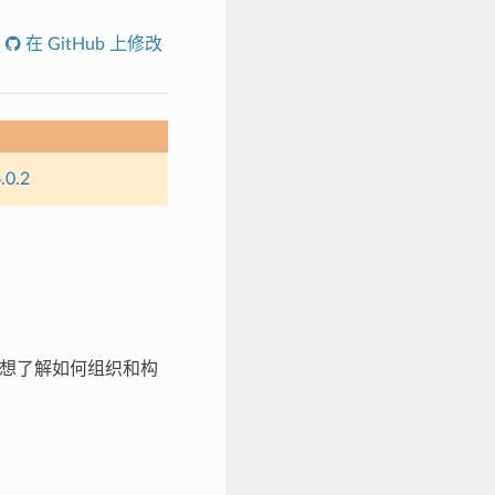
在 GitHub 上修改
.0.2
想了解如何组织和构