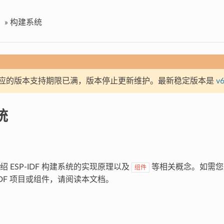
»
构建系统
应的版本支持期限已满，版本停止更新维护。最新稳定版本是
v6
统
 ESP-IDF 构建系统的实现原理以及
等相关概念。如需您
组件
-IDF 项目或组件，请阅读本文档。