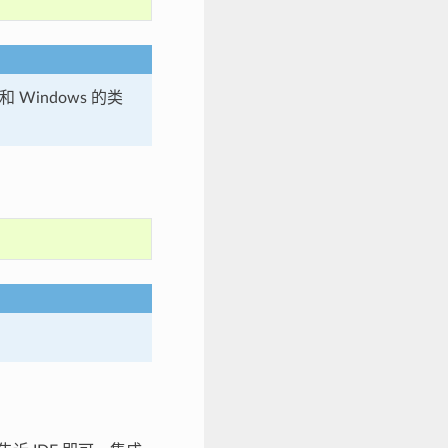
和 Windows 的类