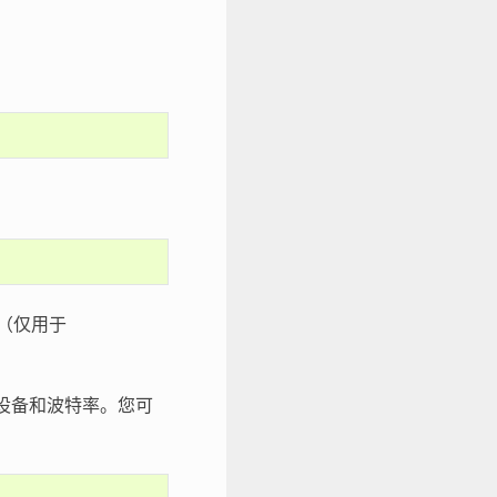
（仅用于
设备和波特率。您可