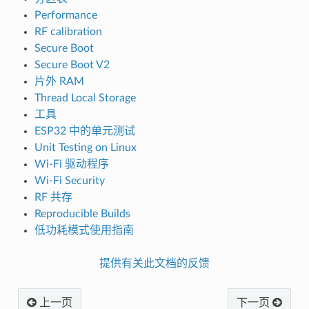
Performance
RF calibration
Secure Boot
Secure Boot V2
片外 RAM
Thread Local Storage
工具
ESP32 中的单元测试
Unit Testing on Linux
Wi-Fi 驱动程序
Wi-Fi Security
RF 共存
Reproducible Builds
低功耗模式使用指南
提供有关此文档的反馈
上一页
下一页