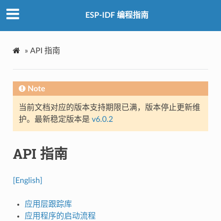
ESP-IDF 编程指南
»
API 指南
Note
当前文档对应的版本支持期限已满，版本停止更新维
护。最新稳定版本是
v6.0.2
API 指南
[English]
应用层跟踪库
应用程序的启动流程