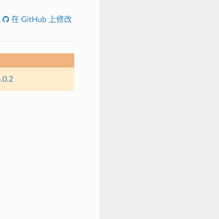
在 GitHub 上修改
.0.2