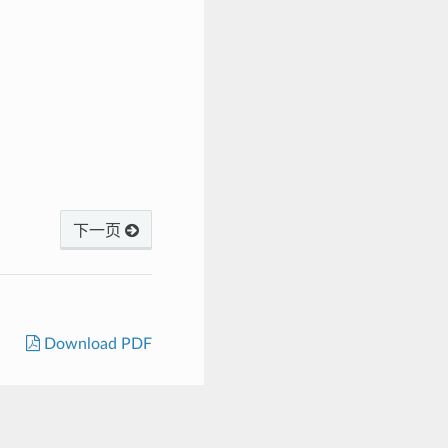
下一页
Download PDF