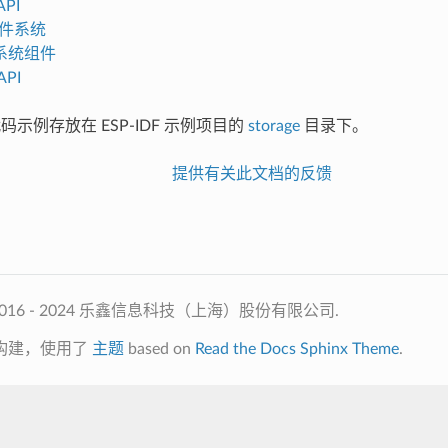
API
 文件系统
系统组件
PI
代码示例存放在 ESP-IDF 示例项目的
storage
目录下。
提供有关此文档的反馈
2016 - 2024 乐鑫信息科技（上海）股份有限公司.
构建，使用了
主题
based on
Read the Docs Sphinx Theme
.