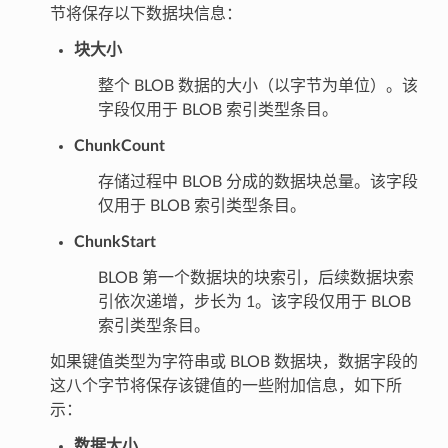
节将保存以下数据块信息：
块大小
整个 BLOB 数据的大小（以字节为单位）。该
字段仅用于 BLOB 索引类型条目。
ChunkCount
存储过程中 BLOB 分成的数据块总量。该字段
仅用于 BLOB 索引类型条目。
ChunkStart
BLOB 第一个数据块的块索引，后续数据块索
引依次递增，步长为 1。该字段仅用于 BLOB
索引类型条目。
如果键值类型为字符串或 BLOB 数据块，数据字段的
这八个字节将保存该键值的一些附加信息，如下所
示：
数据大小