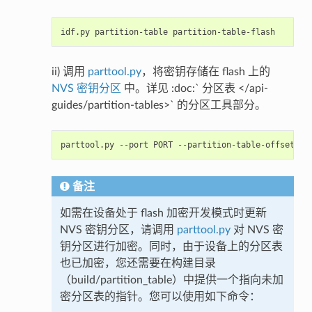
ii) 调用
parttool.py
，将密钥存储在 flash 上的
NVS 密钥分区
中。详见 :doc:` 分区表 </api-
guides/partition-tables>` 的分区工具部分。
备注
如需在设备处于 flash 加密开发模式时更新
NVS 密钥分区，请调用
parttool.py
对 NVS 密
钥分区进行加密。同时，由于设备上的分区表
也已加密，您还需要在构建目录
（build/partition_table）中提供一个指向未加
密分区表的指针。您可以使用如下命令：