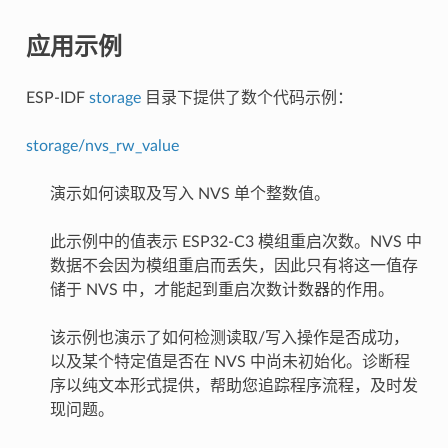
应用示例
ESP-IDF
storage
目录下提供了数个代码示例：
storage/nvs_rw_value
演示如何读取及写入 NVS 单个整数值。
此示例中的值表示 ESP32-C3 模组重启次数。NVS 中
数据不会因为模组重启而丢失，因此只有将这一值存
储于 NVS 中，才能起到重启次数计数器的作用。
该示例也演示了如何检测读取/写入操作是否成功，
以及某个特定值是否在 NVS 中尚未初始化。诊断程
序以纯文本形式提供，帮助您追踪程序流程，及时发
现问题。