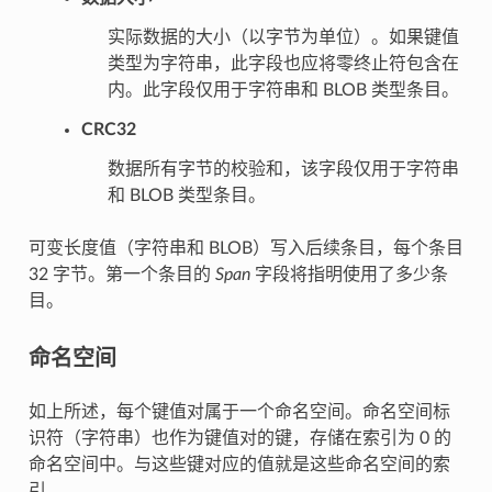
实际数据的大小（以字节为单位）。如果键值
类型为字符串，此字段也应将零终止符包含在
内。此字段仅用于字符串和 BLOB 类型条目。
CRC32
数据所有字节的校验和，该字段仅用于字符串
和 BLOB 类型条目。
可变长度值（字符串和 BLOB）写入后续条目，每个条目
32 字节。第一个条目的
Span
字段将指明使用了多少条
目。
命名空间
如上所述，每个键值对属于一个命名空间。命名空间标
识符（字符串）也作为键值对的键，存储在索引为 0 的
命名空间中。与这些键对应的值就是这些命名空间的索
引。