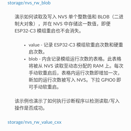
storage/nvs_rw_blob
演示如何读取及写入 NVS 单个整数值和 BLOB（二进
制大对象），并在 NVS 中存储这一数值，即便
ESP32-C3 模组重启也不会消失。
value - 记录 ESP32-C3 模组软重启次数和硬重
启次数。
blob - 内含记录模组运行次数的表格。此表格
将被从 NVS 读取至动态分配的 RAM 上。每次
手动软重启后，表格内运行次数即增加一次，
新加的运行次数被写入 NVS。下拉 GPIO0 即
可手动软重启。
该示例也演示了如何执行诊断程序以检测读取/写入
操作是否成功。
storage/nvs_rw_value_cxx