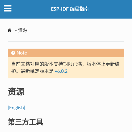
ESP-IDF 编程指南
»
资源
Note
当前文档对应的版本支持期限已满，版本停止更新维
护。最新稳定版本是
v6.0.2
资源
[English]
第三方工具