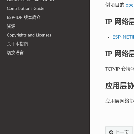
例项目的
ope
Contributions Guide
ESP-IDF 版本简介
IP 网络
资源
Copyrights and Licenses
ESP-NETI
关于本指南
IP 网络
切换语言
TCP/IP 套
应用层协
应用层网络协
上一页