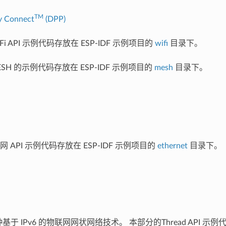
TM
y Connect
(DPP)
Fi API 示例代码存放在 ESP-IDF 示例项目的
wifi
目录下。
-MESH 的示例代码存放在 ESP-IDF 示例项目的
mesh
目录下。
 API 示例代码存放在 ESP-IDF 示例项目的
ethernet
目录下。
一种基于 IPv6 的物联网网状网络技术。 本部分的Thread API 示例代