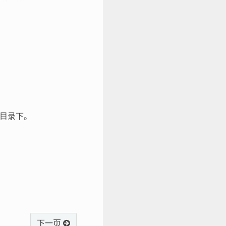
目录下。
。
下一页