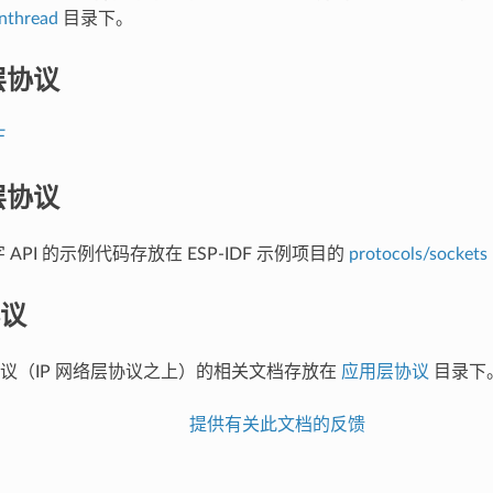
nthread
目录下。
层协议
F
层协议
接字 API 的示例代码存放在 ESP-IDF 示例项目的
protocols/sockets
议
议（IP 网络层协议之上）的相关文档存放在
应用层协议
目录下
提供有关此文档的反馈