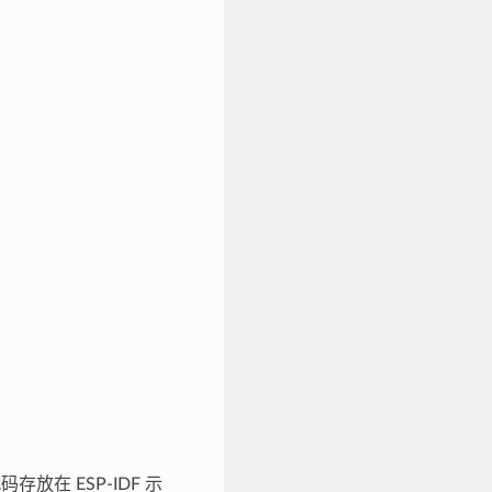
码存放在 ESP-IDF 示