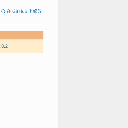
在 GitHub 上修改
.0.2