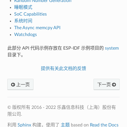
Random Number Generation
睡眠模式
SoC Capabilities
系统时间
The Async memcpy API
Watchdogs
此部分 API 代码示例存放在 ESP-IDF 示例项目的
system
目录下。
提供有关此文档的反馈
上一页
下一页
© 版权所有 2016 - 2022 乐鑫信息科技（上海）股份有
限公司.
利用
Sphinx
构建，使用了
主题
based on
Read the Docs