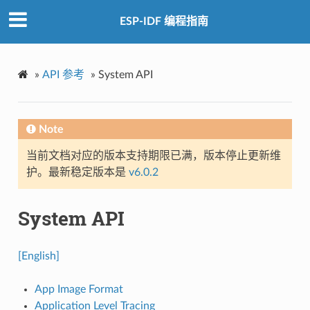
ESP-IDF 编程指南
»
API 参考
»
System API
Note
当前文档对应的版本支持期限已满，版本停止更新维
护。最新稳定版本是
v6.0.2
System API
[English]
App Image Format
Application Level Tracing