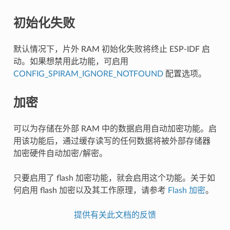
初始化失败
默认情况下，片外 RAM 初始化失败将终止 ESP-IDF 启
动。如果想禁用此功能，可启用
CONFIG_SPIRAM_IGNORE_NOTFOUND
配置选项。
加密
可以为存储在外部 RAM 中的数据启用自动加密功能。启
用该功能后，通过缓存读写的任何数据将被外部存储器
加密硬件自动加密/解密。
只要启用了 flash 加密功能，就会启用这个功能。关于如
何启用 flash 加密以及其工作原理，请参考
Flash 加密
。
提供有关此文档的反馈