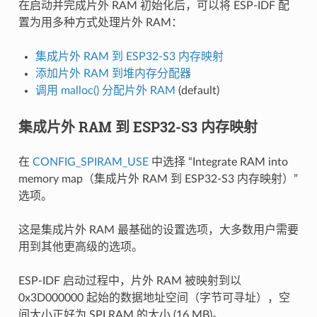
在启动并完成片外 RAM 初始化后，可以将 ESP-IDF 配
置为用多种方式处理片外 RAM：
集成片外 RAM 到 ESP32-S3 内存映射
添加片外 RAM 到堆内存分配器
调用 malloc() 分配片外 RAM
(default)
集成片外 RAM 到 ESP32-S3 内存映射
在
CONFIG_SPIRAM_USE
中选择 “Integrate RAM into
memory map（集成片外 RAM 到 ESP32-S3 内存映射）”
选项。
这是集成片外 RAM 最基础的设置选项，大多数用户需要
用到其他更高级的选项。
ESP-IDF 启动过程中，片外 RAM 被映射到以
0x3D000000 起始的数据地址空间（字节可寻址），空
间大小正好为 SPI RAM 的大小 (16 MB)。