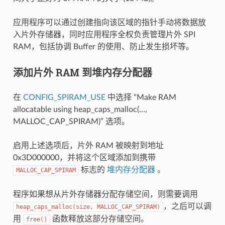
应用程序可以通过创建指向该区域的指针手动将数据放
入片外存储器，同时应用程序全权负责管理片外 SPI
RAM，包括协调 Buffer 的使用、防止发生损坏等。
添加片外 RAM 到堆内存分配器
在
CONFIG_SPIRAM_USE
中选择 “Make RAM
allocatable using heap_caps_malloc(…,
MALLOC_CAP_SPIRAM)” 选项。
启用上述选项后，片外 RAM 被映射到地址
0x3D000000，并将这个区域添加到携带
标志的
堆内存分配器
。
MALLOC_CAP_SPIRAM
程序如果想从片外存储器分配存储空间，则需要调用
，之后可以调
heap_caps_malloc(size,
MALLOC_CAP_SPIRAM)
用
函数释放这部分存储空间。
free()