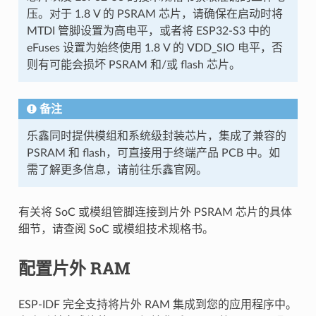
压。对于 1.8 V 的 PSRAM 芯片，请确保在启动时将
MTDI 管脚设置为高电平，或者将 ESP32-S3 中的
eFuses 设置为始终使用 1.8 V 的 VDD_SIO 电平，否
则有可能会损坏 PSRAM 和/或 flash 芯片。
备注
乐鑫同时提供模组和系统级封装芯片，集成了兼容的
PSRAM 和 flash，可直接用于终端产品 PCB 中。如
需了解更多信息，请前往乐鑫官网。
有关将 SoC 或模组管脚连接到片外 PSRAM 芯片的具体
细节，请查阅 SoC 或模组技术规格书。
配置片外 RAM
ESP-IDF 完全支持将片外 RAM 集成到您的应用程序中。