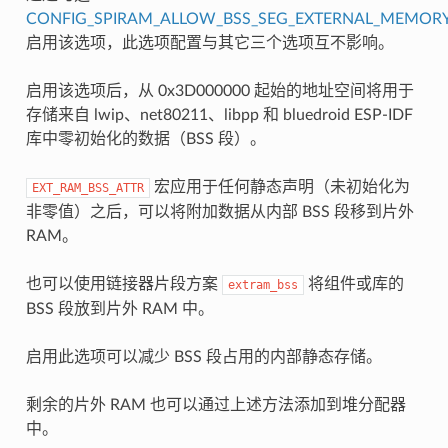
CONFIG_SPIRAM_ALLOW_BSS_SEG_EXTERNAL_MEMOR
启用该选项，此选项配置与其它三个选项互不影响。
启用该选项后，从 0x3D000000 起始的地址空间将用于
存储来自 lwip、net80211、libpp 和 bluedroid ESP-IDF
库中零初始化的数据（BSS 段）。
宏应用于任何静态声明（未初始化为
EXT_RAM_BSS_ATTR
非零值）之后，可以将附加数据从内部 BSS 段移到片外
RAM。
也可以使用链接器片段方案
将组件或库的
extram_bss
BSS 段放到片外 RAM 中。
启用此选项可以减少 BSS 段占用的内部静态存储。
剩余的片外 RAM 也可以通过上述方法添加到堆分配器
中。