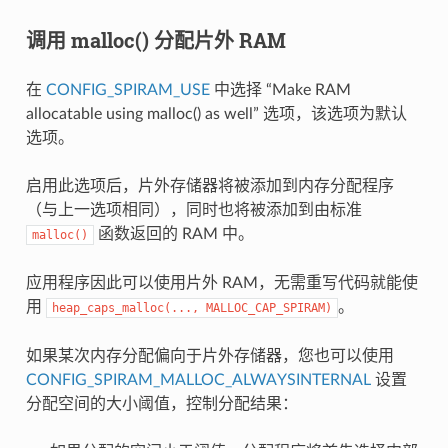
调用 malloc() 分配片外 RAM
在
CONFIG_SPIRAM_USE
中选择 “Make RAM
allocatable using malloc() as well” 选项，该选项为默认
选项。
启用此选项后，片外存储器将被添加到内存分配程序
（与上一选项相同），同时也将被添加到由标准
函数返回的 RAM 中。
malloc()
应用程序因此可以使用片外 RAM，无需重写代码就能使
用
。
heap_caps_malloc(...,
MALLOC_CAP_SPIRAM)
如果某次内存分配偏向于片外存储器，您也可以使用
CONFIG_SPIRAM_MALLOC_ALWAYSINTERNAL
设置
分配空间的大小阈值，控制分配结果：