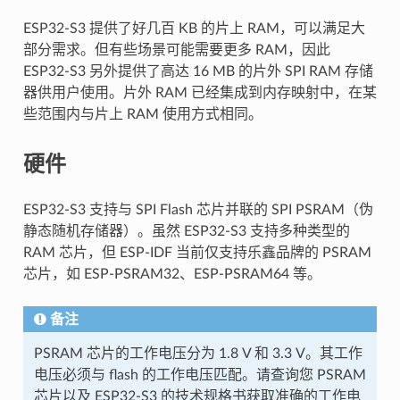
ESP32-S3 提供了好几百 KB 的片上 RAM，可以满足大
部分需求。但有些场景可能需要更多 RAM，因此
ESP32-S3 另外提供了高达 16 MB 的片外 SPI RAM 存储
器供用户使用。片外 RAM 已经集成到内存映射中，在某
些范围内与片上 RAM 使用方式相同。
硬件
ESP32-S3 支持与 SPI Flash 芯片并联的 SPI PSRAM（伪
静态随机存储器）。虽然 ESP32-S3 支持多种类型的
RAM 芯片，但 ESP-IDF 当前仅支持乐鑫品牌的 PSRAM
芯片，如 ESP-PSRAM32、ESP-PSRAM64 等。
备注
PSRAM 芯片的工作电压分为 1.8 V 和 3.3 V。其工作
电压必须与 flash 的工作电压匹配。请查询您 PSRAM
芯片以及 ESP32-S3 的技术规格书获取准确的工作电