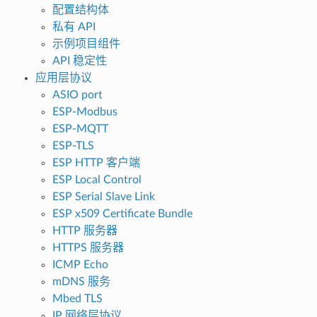
配置结构体
私有 API
示例项目组件
API 稳定性
应用层协议
ASIO port
ESP-Modbus
ESP-MQTT
ESP-TLS
ESP HTTP 客户端
ESP Local Control
ESP Serial Slave Link
ESP x509 Certificate Bundle
HTTP 服务器
HTTPS 服务器
ICMP Echo
mDNS 服务
Mbed TLS
IP 网络层协议