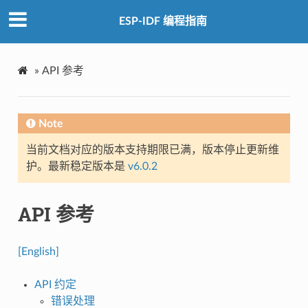
ESP-IDF 编程指南
»
API 参考
Note
当前文档对应的版本支持期限已满，版本停止更新维
护。最新稳定版本是
v6.0.2
API 参考
[English]
API 约定
错误处理