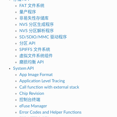
FAT 文件系统
量产程序
非易失性存储库
NVS 分区生成程序
NVS 分区解析程序
SD/SDIO/MMC 驱动程序
分区 API
SPIFFS 文件系统
虚拟文件系统组件
磨损均衡 API
System API
App Image Format
Application Level Tracing
Call function with external stack
Chip Revision
控制台终端
eFuse Manager
Error Codes and Helper Functions