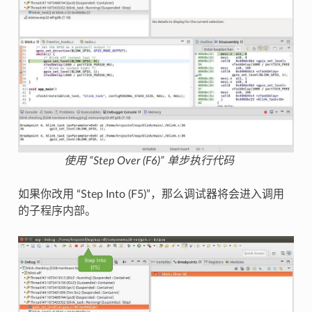
使用 “Step Over (F6)” 单步执行代码
如果你改用 “Step Into (F5)”，那么调试器将会进入调用
的子程序内部。