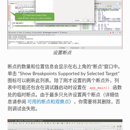
设置断点
断点的数量和位置信息会显示在右上角的“断点”窗口中。
单击 “Show Breakpoints Supported by Selected Target”
图标可以刷新此列表。除了刚才设置的两个断点外，列
表中可能还包含在调试器启动时设置在
函数
app_main()
处的临时断点。由于最多只允许设置两个断点（详细信
息请参阅
可用的断点和观察点
），你需要将其删除，否
则调试会失败。