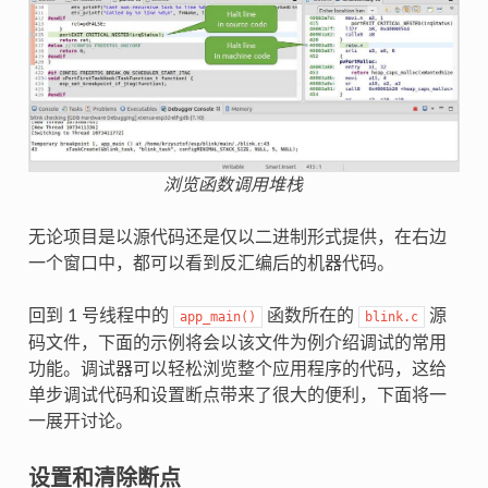
浏览函数调用堆栈
无论项目是以源代码还是仅以二进制形式提供，在右边
一个窗口中，都可以看到反汇编后的机器代码。
回到 1 号线程中的
函数所在的
源
app_main()
blink.c
码文件，下面的示例将会以该文件为例介绍调试的常用
功能。调试器可以轻松浏览整个应用程序的代码，这给
单步调试代码和设置断点带来了很大的便利，下面将一
一展开讨论。
设置和清除断点