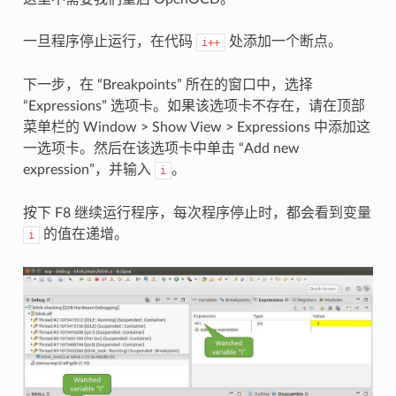
一旦程序停止运行，在代码
处添加一个断点。
i++
下一步，在 “Breakpoints” 所在的窗口中，选择
“Expressions” 选项卡。如果该选项卡不存在，请在顶部
菜单栏的 Window > Show View > Expressions 中添加这
一选项卡。然后在该选项卡中单击 “Add new
expression”，并输入
。
i
按下 F8 继续运行程序，每次程序停止时，都会看到变量
的值在递增。
i