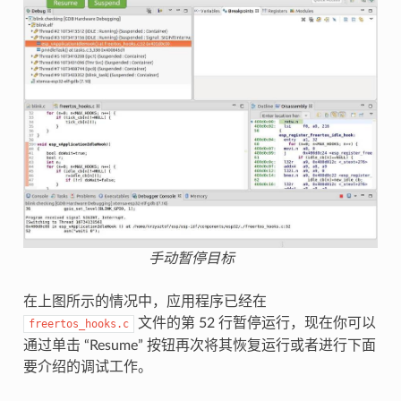
手动暂停目标
在上图所示的情况中，应用程序已经在
文件的第 52 行暂停运行，现在你可以
freertos_hooks.c
通过单击 “Resume” 按钮再次将其恢复运行或者进行下面
要介绍的调试工作。