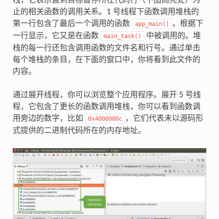
止的相关函数的调用关系。1 号线程下函数调用堆栈的
第一行包含了最后一个调用的函数
，根据下
app_main()
一行显示，它又是在函数
中被调用的。堆
main_task()
栈的每一行还包含调用函数的文件名和行号。通过单击
每个堆栈的条目，在下面的窗口中，你将看到此文件的
内容。
通过展开线程，你可以浏览整个应用程序。展开 5 号线
程，它包含了更长的函数调用堆栈，你可以看到函数调
用旁边的数字，比如
，它们代表未以源码形
0x4000000c
式提供的二进制代码所在的内存地址。