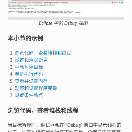
Eclipse 中的 Debug 视图
本小节的示例
浏览代码，查看堆栈和线程
设置和清除断点
手动暂停目标
单步执行代码
查看并设置内存
观察和设置程序变量
设置条件断点
浏览代码，查看堆栈和线程
当目标暂停时，调试器会在 “Debug” 窗口中显示线程的