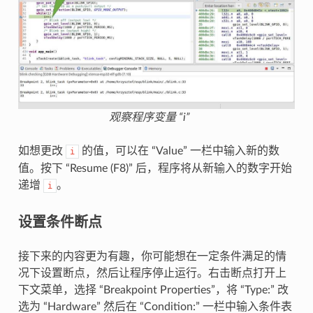
观察程序变量 “i”
如想更改
的值，可以在 “Value” 一栏中输入新的数
i
值。按下 “Resume (F8)” 后，程序将从新输入的数字开始
递增
。
i
设置条件断点
接下来的内容更为有趣，你可能想在一定条件满足的情
况下设置断点，然后让程序停止运行。右击断点打开上
下文菜单，选择 “Breakpoint Properties”，将 “Type:” 改
选为 “Hardware” 然后在 “Condition:” 一栏中输入条件表