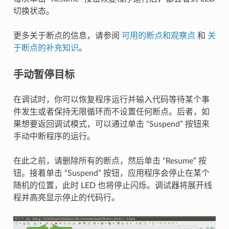
切换状态。
更多关于断点的信息，请参阅
可用的断点和观察点
和
关
于断点的补充知识
。
手动暂停目标
在调试时，你可以恢复程序运行并输入代码等待某个事
件发生或者保持无限循环而不设置任何断点。后者，如
果想要返回调试模式，可以通过单击 “Suspend” 按钮来
手动中断程序的运行。
在此之前，请删除所有的断点，然后单击 “Resume” 按
钮。接着单击 “Suspend” 按钮，应用程序会停止在某个
随机的位置，此时 LED 也将停止闪烁。调试器将展开线
程并高亮显示停止的代码行。