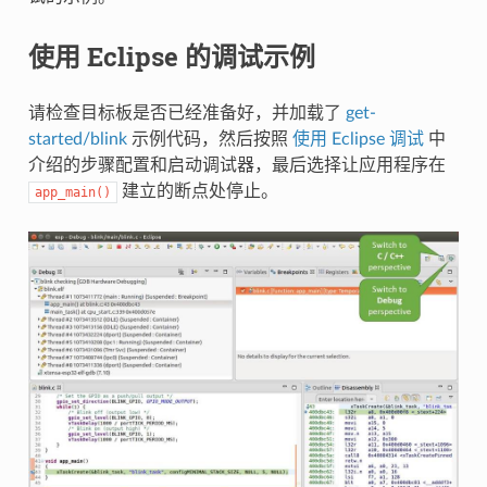
使用 Eclipse 的调试示例
请检查目标板是否已经准备好，并加载了
get-
started/blink
示例代码，然后按照
使用 Eclipse 调试
中
介绍的步骤配置和启动调试器，最后选择让应用程序在
建立的断点处停止。
app_main()