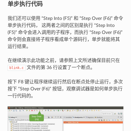
单步执行代码
我们还可以使用 “Step Into (F5)” 和 “Step Over (F6)” 命令
单步执行代码， 这两者之间的区别是执行 “Step Into
(F5)” 命令会进入调用的子程序，而执行 “Step Over (F6)”
命令则会直接将子程序看成单个源码行，单步就能将其
运行结束。
在继续演示此功能之前，请参照上文所述确保目前只在
文件的第 36 行设置了一个断点。
blink.c
按下 F8 键让程序继续运行然后在断点处停止运行，多次
按下 “Step Over (F6)” 按钮，观察调试器是如何单步执行
一行代码的。