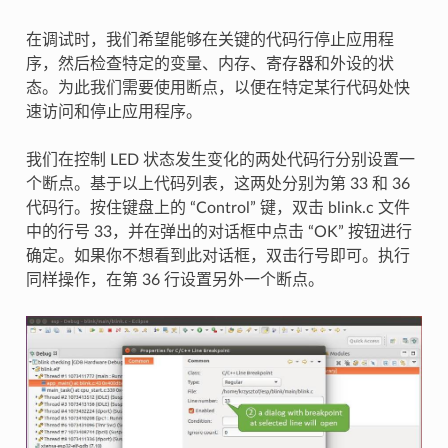
在调试时，我们希望能够在关键的代码行停止应用程
序，然后检查特定的变量、内存、寄存器和外设的状
态。为此我们需要使用断点，以便在特定某行代码处快
速访问和停止应用程序。
我们在控制 LED 状态发生变化的两处代码行分别设置一
个断点。基于以上代码列表，这两处分别为第 33 和 36
代码行。按住键盘上的 “Control” 键，双击 blink.c 文件
中的行号 33，并在弹出的对话框中点击 “OK” 按钮进行
确定。如果你不想看到此对话框，双击行号即可。执行
同样操作，在第 36 行设置另外一个断点。