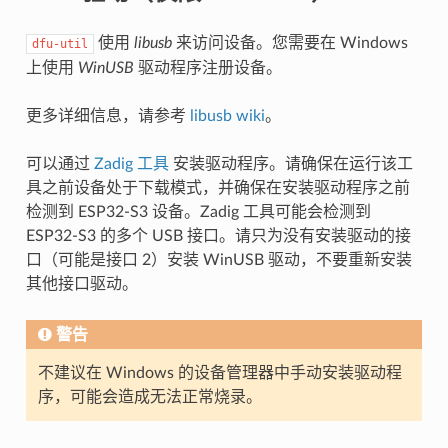
使用
libusb
来访问设备。您需要在 Windows
dfu-util
上使用
WinUSB
驱动程序注册设备。
更多详细信息，请参考
libusb wiki
。
可以通过
Zadig 工具
安装驱动程序。请确保在运行该工
具之前设备处于下载模式，并确保在安装驱动程序之前
检测到 ESP32-S3 设备。Zadig 工具可能会检测到
ESP32-S3 的多个 USB 接口。请只为没有安装驱动的接
口（可能是接口 2）安装 WinUSB 驱动，不要重新安装
其他接口驱动。
警告
不建议在 Windows 的设备管理器中手动安装驱动程
序，可能会造成无法正常烧录。