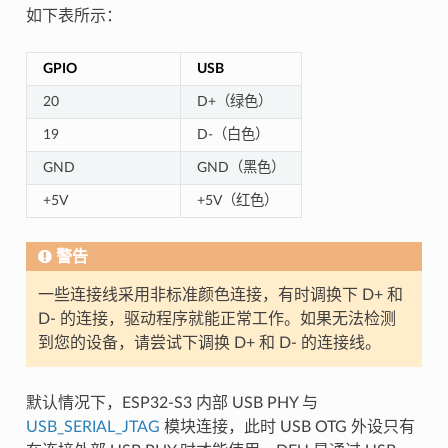
如下表所示：
GPIO
USB
20
D+（绿色）
19
D-（白色）
GND
GND（黑色）
+5V
+5V（红色）
警告
一些连接线采用非标准颜色连接，有时调换下 D+ 和
D- 的连接，驱动程序就能正常工作。如果无法检测
到您的设备，请尝试下调换 D+ 和 D- 的连接线。
默认情况下，ESP32-S3 内部 USB PHY 与
USB_SERIAL_JTAG
模块连接，此时 USB OTG 外设只有