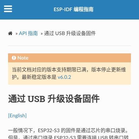
ESP-IDF 编程指南
»
API 指南
»
通过 USB 升级设备固件
Note
当前文档对应的版本支持期限已满，版本停止更新维
护。最新稳定版本是
v6.0.2
通过 USB 升级设备固件
[English]
一般情况下，ESP32-S3 的固件是通过芯片的串口烧录。
但是，通过串口烧录 ESP32-S3 需要连接 USB 转串口转