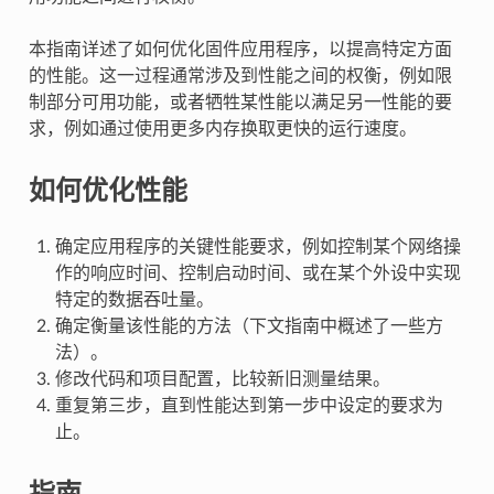
本指南详述了如何优化固件应用程序，以提高特定方面
的性能。这一过程通常涉及到性能之间的权衡，例如限
制部分可用功能，或者牺牲某性能以满足另一性能的要
求，例如通过使用更多内存换取更快的运行速度。
如何优化性能
确定应用程序的关键性能要求，例如控制某个网络操
作的响应时间、控制启动时间、或在某个外设中实现
特定的数据吞吐量。
确定衡量该性能的方法（下文指南中概述了一些方
法）。
修改代码和项目配置，比较新旧测量结果。
重复第三步，直到性能达到第一步中设定的要求为
止。
指南