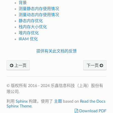
背景
测量静态内存使用情况
测量动态内存使用情况
静态内存优化
栈内存大小优化
堆内存优化
IRAM 优化
提供有关此文档的反馈
上一页
下一页
© 版权所有 2016 - 2024 乐鑫信息科技（上海）股份有
限公司.
利用
Sphinx
构建，使用了
主题
based on
Read the Docs
Sphinx Theme
.
Download PDF