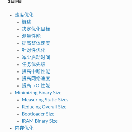
速度优化
概述
决定优化目标
测量性能
提高整体速度
针对性优化
减少启动时间
任务优先级
提高中断性能
提高网络速度
提高 I/O 性能
Minimizing Binary Size
Measuring Static Sizes
Reducing Overall Size
Bootloader Size
IRAM Binary Size
内存优化