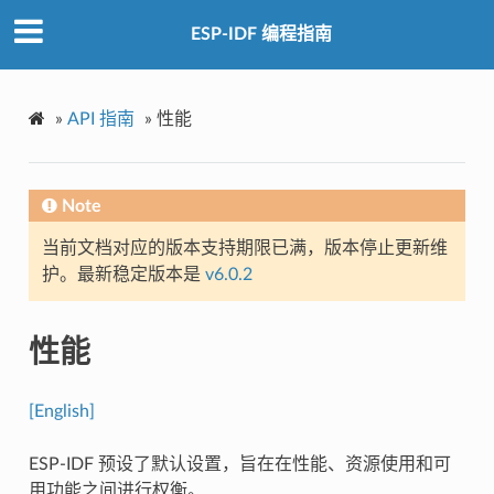
ESP-IDF 编程指南
»
API 指南
»
性能
Note
当前文档对应的版本支持期限已满，版本停止更新维
护。最新稳定版本是
v6.0.2
性能
[English]
ESP-IDF 预设了默认设置，旨在在性能、资源使用和可
用功能之间进行权衡。