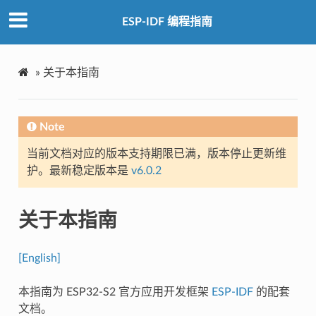
ESP-IDF 编程指南
»
关于本指南
Note
当前文档对应的版本支持期限已满，版本停止更新维
护。最新稳定版本是
v6.0.2
关于本指南
[English]
本指南为 ESP32-S2 官方应用开发框架
ESP-IDF
的配套
文档。