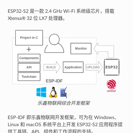
ESP32-S2 是一款 2.4 GHz Wi-Fi 系统级芯片，搭载
Xtensa® 32 位 LX7 处理器。
乐鑫物联网综合开发框架
ESP-IDF 即乐鑫物联网开发框架，可为在 Windows、
Linux 和 macOS 系统平台上开发 ESP32-S2 应用程序提
供工具链、API、组件和工作流程的支持。