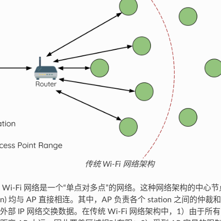
传统 Wi-Fi 网络架构
Wi-Fi 网络是一个“单点对多点”的网络。这种网络架构的中心节点
tion) 均与 AP 直接相连。其中，AP 负责各个 station 之间的仲
 IP 网络交换数据。在传统 Wi-Fi 网络架构中，1）由于所有 sta