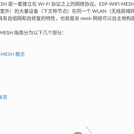
-MESH 是一套建立在 Wi-Fi 协议之上的网络协议。ESP-WIFI-M
室外）的大量设备（下文称节点）在同一个 WLAN（无线局域网
SH 具有自组网和自修复的特性，也就是说 mesh 网络可以自主地
FI-MESH 指南分为以下几个部分：
I-MESH 概念
事项