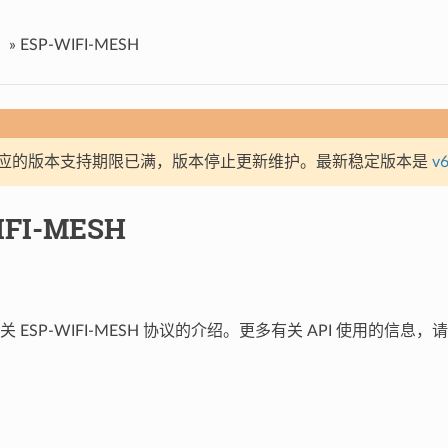
»
ESP-WIFI-MESH
应的版本支持期限已满，版本停止更新维护。最新稳定版本是
v6
IFI-MESH
 ESP-WIFI-MESH 协议的介绍。更多有关 API 使用的信息，