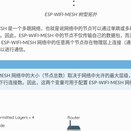
ESP-WIFI-MESH 树型拓扑
FI-MESH 是一个多跳网络，也就是说网络中的节点可以通过单跳或
。因此，ESP-WIFI-MESH 中的节点不仅传输自己的数据包，
ESP-WIFI-MESH 网络中的任意两个节点存在物理层上连接
以进行通信。
FI-MESH 网络中的大小（节点总数）取决于网络中允许的最大层
行连接数。因此，这两个变量可用于配置 ESP-WIFI-MESH 