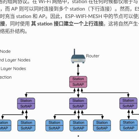
网络的组网协议。在 Wi-Fi 网络中，station 在任何时候都仅限于
而 AP 则可以同时连接到多个 station（下行连接）。然而，ESP-
当 station 和 AP。因此，ESP-WIFI-MESH 中的节点可以
接
，同时使用
其 station 接口建立一个上行连接
。这将自然产生
络拓扑结构。