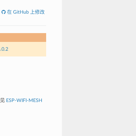
在 GitHub 上修改
.0.2
请见
ESP-WIFI-MESH