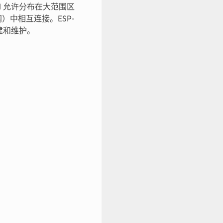
ESH 允许分布在大范围区
）中相互连接。ESP-
构建和维护。