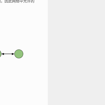
限制，因此网络中允许的