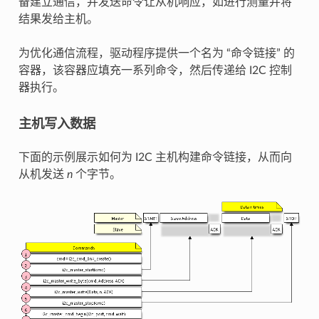
备建立通信，并发送命令让从机响应，如进行测量并将
结果发给主机。
为优化通信流程，驱动程序提供一个名为 “命令链接” 的
容器，该容器应填充一系列命令，然后传递给 I2C 控制
器执行。
主机写入数据
下面的示例展示如何为 I2C 主机构建命令链接，从而向
从机发送
n
个字节。