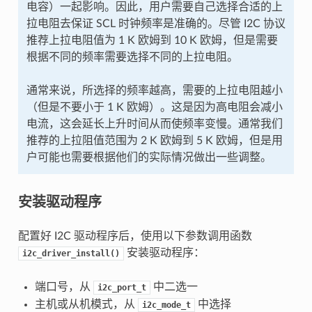
电容）一起影响。因此，用户需要自己选择合适的上
拉电阻去保证 SCL 时钟频率是准确的。尽管 I2C 协议
推荐上拉电阻值为 1 K 欧姆到 10 K 欧姆，但是需要
根据不同的频率需要选择不同的上拉电阻。
通常来说，所选择的频率越高，需要的上拉电阻越小
（但是不要小于 1 K 欧姆）。这是因为高电阻会减小
电流，这会延长上升时间从而使频率变慢。通常我们
推荐的上拉阻值范围为 2 K 欧姆到 5 K 欧姆，但是用
户可能也需要根据他们的实际情况做出一些调整。
安装驱动程序
配置好 I2C 驱动程序后，使用以下参数调用函数
安装驱动程序：
i2c_driver_install()
端口号，从
中二选一
i2c_port_t
主机或从机模式，从
中选择
i2c_mode_t