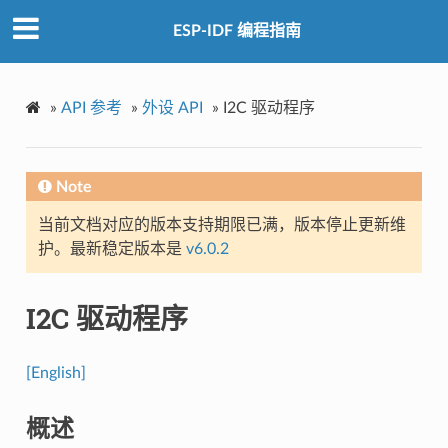
ESP-IDF 编程指南
»
API 参考
»
外设 API
»
I2C 驱动程序
Note
当前文档对应的版本支持期限已满，版本停止更新维
护。最新稳定版本是
v6.0.2
I2C 驱动程序
[English]
概述