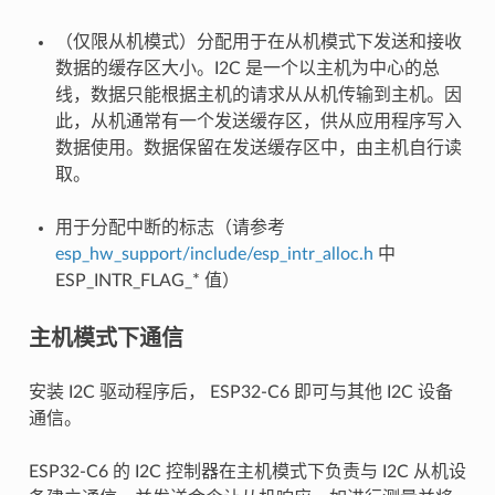
（仅限从机模式）分配用于在从机模式下发送和接收
数据的缓存区大小。I2C 是一个以主机为中心的总
线，数据只能根据主机的请求从从机传输到主机。因
此，从机通常有一个发送缓存区，供从应用程序写入
数据使用。数据保留在发送缓存区中，由主机自行读
取。
用于分配中断的标志（请参考
esp_hw_support/include/esp_intr_alloc.h
中
ESP_INTR_FLAG_* 值）
主机模式下通信
安装 I2C 驱动程序后， ESP32-C6 即可与其他 I2C 设备
通信。
ESP32-C6 的 I2C 控制器在主机模式下负责与 I2C 从机设