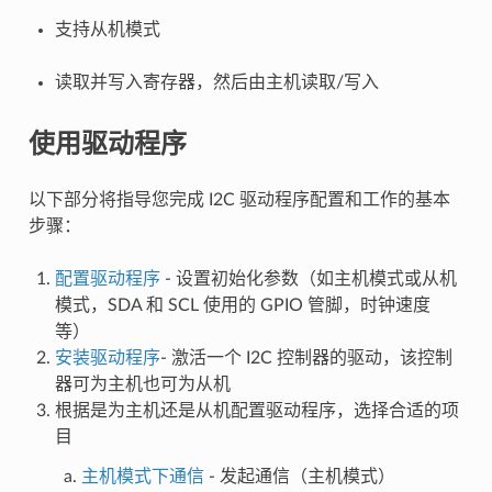
支持从机模式
读取并写入寄存器，然后由主机读取/写入
使用驱动程序
以下部分将指导您完成 I2C 驱动程序配置和工作的基本
步骤：
配置驱动程序
- 设置初始化参数（如主机模式或从机
模式，SDA 和 SCL 使用的 GPIO 管脚，时钟速度
等）
安装驱动程序
- 激活一个 I2C 控制器的驱动，该控制
器可为主机也可为从机
根据是为主机还是从机配置驱动程序，选择合适的项
目
主机模式下通信
- 发起通信（主机模式）