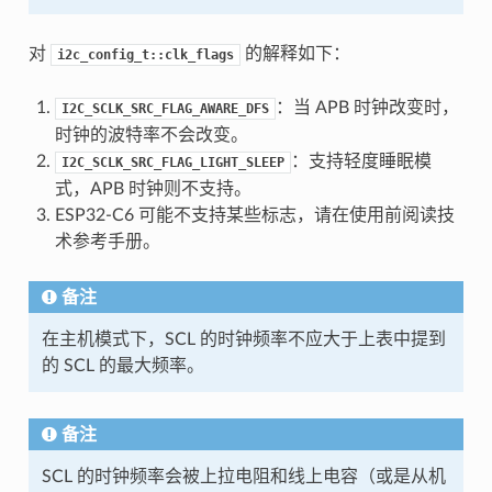
对
的解释如下：
i2c_config_t::clk_flags
：当 APB 时钟改变时，
I2C_SCLK_SRC_FLAG_AWARE_DFS
时钟的波特率不会改变。
：支持轻度睡眠模
I2C_SCLK_SRC_FLAG_LIGHT_SLEEP
式，APB 时钟则不支持。
ESP32-C6 可能不支持某些标志，请在使用前阅读技
术参考手册。
备注
在主机模式下，SCL 的时钟频率不应大于上表中提到
的 SCL 的最大频率。
备注
SCL 的时钟频率会被上拉电阻和线上电容（或是从机