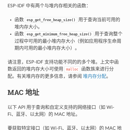
ESP-IDF 中有两个与堆内存相关的函数：
函数
用于查询当前可用的
esp_get_free_heap_size()
堆内存大小。
函数
用于查询整个
esp_get_minimum_free_heap_size()
过程中可用的最小堆内存大小（例如应用程序生命周
期内可用的最小堆内存大小）。
请注意，ESP-IDF 支持功能不同的的多个堆。上文中函
数返回的堆内存大小可使用
函数族来进行分
malloc
配。有关堆内存的更多信息，请参阅
堆内存分配
。
MAC 地址
以下 API 用于查询和自定义支持的网络接口（如 Wi-
Fi、蓝牙、以太网）的 MAC 地址。
要获取特定接口（如 Wi-Fi、蓝牙、以太网）的 MAC 地