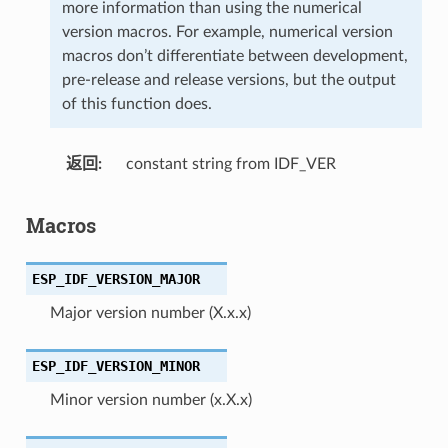
more information than using the numerical
version macros. For example, numerical version
macros don’t differentiate between development,
pre-release and release versions, but the output
of this function does.
返回
constant string from IDF_VER
Macros
ESP_IDF_VERSION_MAJOR
Major version number (X.x.x)
ESP_IDF_VERSION_MINOR
Minor version number (x.X.x)