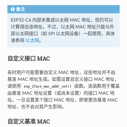
备注
ESP32-C6 内部未集成以太网 MAC 地址，但仍可以
计算得出该地址。不过，以太网 MAC 地址只能与外
部以太网接口（如 SPI 以太网设备）一起使用，具体
请参阅
以太网
。
自定义接口 MAC
有时用户可能需要自定义 MAC 地址，这些地址并不由
基准 MAC 地址生成。如需设置自定义接口 MAC 地址，
请使用
函数。该函数用于覆盖
esp_iface_mac_addr_set()
由基准 MAC 地址设置（或尚未设置）的接口 MAC 地
址。一旦设置某个接口 MAC 地址，即使更改基准 MAC
地址，也不会对其产生影响。
自定义基准 MAC