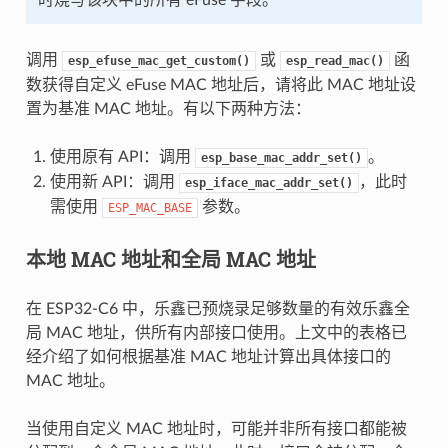
调用
或
函
esp_efuse_mac_get_custom()
esp_read_mac()
数获得自定义 eFuse MAC 地址后，请将此 MAC 地址设
置为基准 MAC 地址。有以下两种方法：
使用原有 API：调用
。
esp_base_mac_addr_set()
使用新 API：调用
，此时
esp_iface_mac_addr_set()
需使用
参数。
ESP_MAC_BASE
本地 MAC 地址和全局 MAC 地址
在 ESP32-C6 中，乐鑫已预烧录足够数量的有效乐鑫全
局 MAC 地址，供所有内部接口使用。上文中的表格已
经介绍了如何根据基准 MAC 地址计算出具体接口的
MAC 地址。
当使用自定义 MAC 地址时，可能并非所有接口都能被