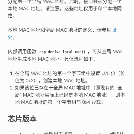
分配到一个全局 MAC 地址。此时，接口会被分配一个
本地 MAC 地址。请注意，这些地址仅用于单个本地网
络。
本地 MAC 地址和全局 MAC 地址的定义，请参见
此
处
。
内部调用函数
，可从全局 MAC
esp_derive_local_mac()
地址生成本地 MAC 地址。具体流程如下：
在全局 MAC 地址的第一个字节组中设置 U/L 位（位
值为 0x2），创建本地 MAC 地址。
如果该位已存在于全局 MAC 地址中（即现有的 “全
局” MAC 地址实际上已经是本地 MAC 地址），则本
地 MAC 地址的第一个字节组与 0x4 异或。
芯片版本