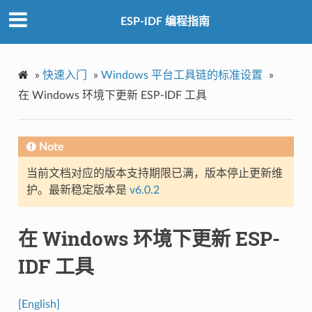
ESP-IDF 编程指南
»
快速入门
»
Windows 平台工具链的标准设置
»
在 Windows 环境下更新 ESP-IDF 工具
Note
当前文档对应的版本支持期限已满，版本停止更新维
护。最新稳定版本是
v6.0.2
在 Windows 环境下更新 ESP-
IDF 工具
[English]