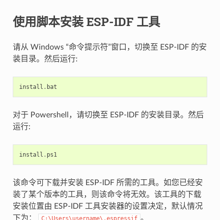
使用脚本安装 ESP-IDF 工具
请从 Windows “命令提示符”窗口，切换至 ESP-IDF 的安
装目录。然后运行:
install
.
bat
对于 Powershell，请切换至 ESP-IDF 的安装目录。然后
运行:
install
.
ps1
该命令可下载并安装 ESP-IDF 所需的工具。如您已经安
装了某个版本的工具，则该命令将无效。该工具的下载
安装位置由 ESP-IDF 工具安装器的设置决定，默认情况
下为：
。
C:\Users\username\.espressif