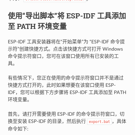
使用“导出脚本”将 ESP-IDF 工具添加
至 PATH 环境变量
ESP-IDF 工具安装器将在“开始菜单”为 “ESP-IDF 命令提
示符”创建快捷方式。点击该快捷方式可打开 Windows
命令提示符窗口，您可在该窗口使用所有已安装的工
具。
有些情况下，您正在使用的命令提示符窗口并不是通过
快捷方式打开的，此时如果想要在该窗口使用 ESP-
IDF，您可以根据下方步骤将 ESP-IDF 工具添加至 PATH
环境变量。
首先，请打开需要使用 ESP-IDF 的命令提示符窗口，切
换至安装 ESP-IDF 的目录，然后执行
，具体
export.bat
命令如下: