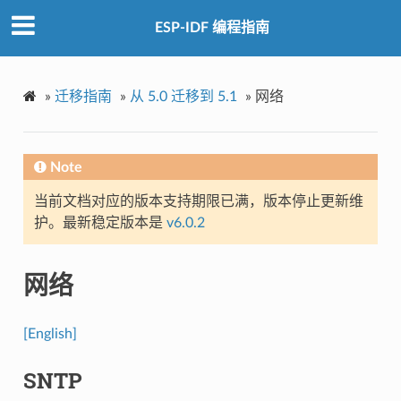
ESP-IDF 编程指南
»
迁移指南
»
从 5.0 迁移到 5.1
»
网络
Note
当前文档对应的版本支持期限已满，版本停止更新维
护。最新稳定版本是
v6.0.2
网络
[English]
SNTP