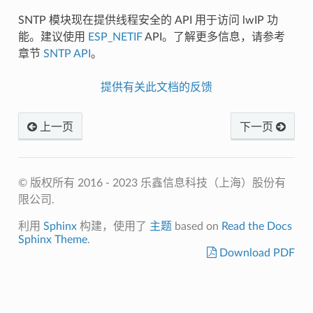
SNTP 模块现在提供线程安全的 API 用于访问 lwIP 功
能。建议使用
ESP_NETIF
API。了解更多信息，请参考
章节
SNTP API
。
提供有关此文档的反馈
上一页
下一页
© 版权所有 2016 - 2023 乐鑫信息科技（上海）股份有
限公司.
利用
Sphinx
构建，使用了
主题
based on
Read the Docs
Sphinx Theme
.
Download PDF