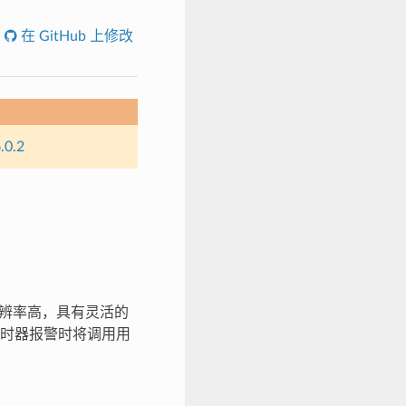
在 GitHub 上修改
.0.2
器分辨率高，具有灵活的
时器报警时将调用用