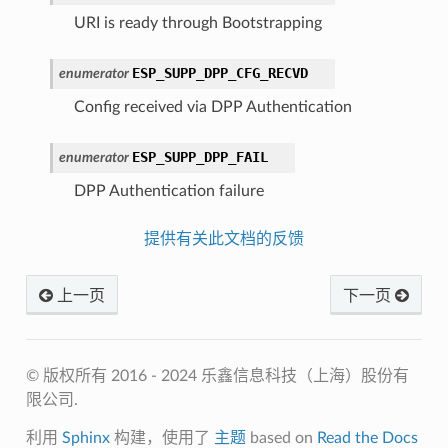
URI is ready through Bootstrapping
ESP_SUPP_DPP_CFG_RECVD
enumerator
Config received via DPP Authentication
ESP_SUPP_DPP_FAIL
enumerator
DPP Authentication failure
提供有关此文档的反馈
上一页
下一页
© 版权所有 2016 - 2024 乐鑫信息科技（上海）股份有
限公司.
利用
Sphinx
构建，使用了
主题
based on
Read the Docs