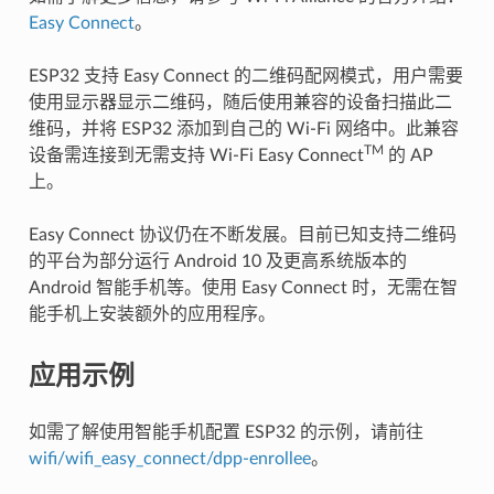
Easy Connect
。
ESP32 支持 Easy Connect 的二维码配网模式，用户需要
使用显示器显示二维码，随后使用兼容的设备扫描此二
维码，并将 ESP32 添加到自己的 Wi-Fi 网络中。此兼容
TM
设备需连接到无需支持 Wi-Fi Easy Connect
的 AP
上。
Easy Connect 协议仍在不断发展。目前已知支持二维码
的平台为部分运行 Android 10 及更高系统版本的
Android 智能手机等。使用 Easy Connect 时，无需在智
能手机上安装额外的应用程序。
应用示例
如需了解使用智能手机配置 ESP32 的示例，请前往
wifi/wifi_easy_connect/dpp-enrollee
。