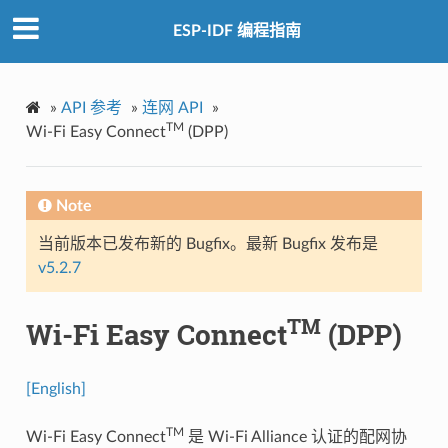
ESP-IDF 编程指南
»
API 参考
»
连网 API
»
TM
Wi-Fi Easy Connect
(DPP)
Note
当前版本已发布新的 Bugfix。最新 Bugfix 发布是
v5.2.7
TM
Wi-Fi Easy Connect
(DPP)
[English]
TM
Wi-Fi Easy Connect
是 Wi-Fi Alliance 认证的配网协