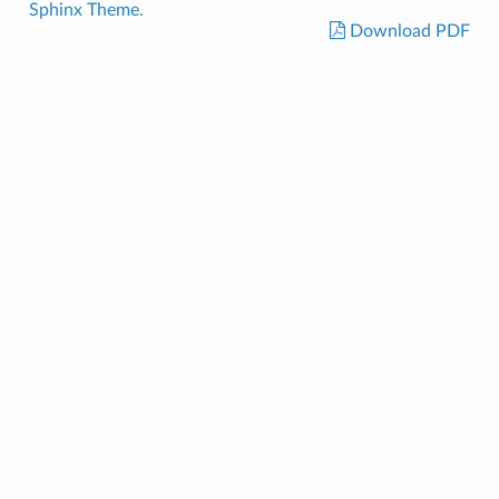
Sphinx Theme
.
Download PDF