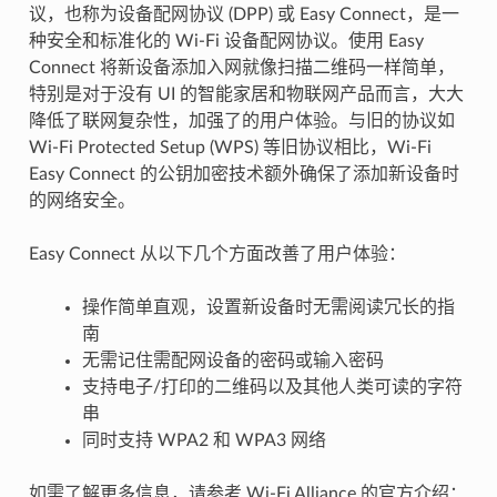
议，也称为设备配网协议 (DPP) 或 Easy Connect，是一
种安全和标准化的 Wi-Fi 设备配网协议。使用 Easy
Connect 将新设备添加入网就像扫描二维码一样简单，
特别是对于没有 UI 的智能家居和物联网产品而言，大大
降低了联网复杂性，加强了的用户体验。与旧的协议如
Wi-Fi Protected Setup (WPS) 等旧协议相比，Wi-Fi
Easy Connect 的公钥加密技术额外确保了添加新设备时
的网络安全。
Easy Connect 从以下几个方面改善了用户体验：
操作简单直观，设置新设备时无需阅读冗长的指
南
无需记住需配网设备的密码或输入密码
支持电子/打印的二维码以及其他人类可读的字符
串
同时支持 WPA2 和 WPA3 网络
如需了解更多信息，请参考 Wi-Fi Alliance 的官方介绍：