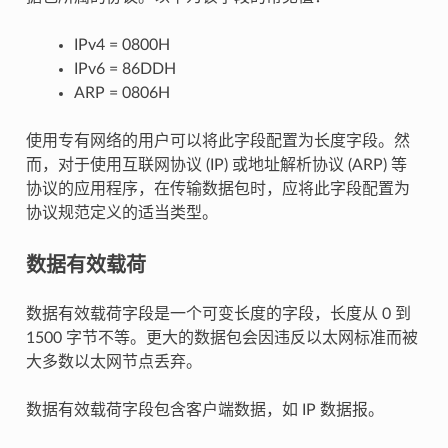
IPv4 = 0800H
IPv6 = 86DDH
ARP = 0806H
使用专有网络的用户可以将此字段配置为长度字段。然
而，对于使用互联网协议 (IP) 或地址解析协议 (ARP) 等
协议的应用程序，在传输数据包时，应将此字段配置为
协议规范定义的适当类型。
数据有效载荷
数据有效载荷字段是一个可变长度的字段，长度从 0 到
1500 字节不等。更大的数据包会因违反以太网标准而被
大多数以太网节点丢弃。
数据有效载荷字段包含客户端数据，如 IP 数据报。