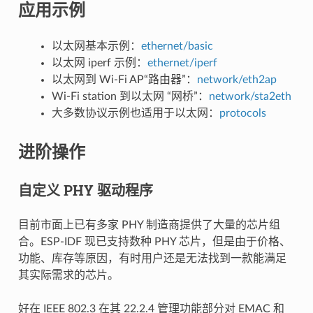
应用示例
以太网基本示例：
ethernet/basic
以太网 iperf 示例：
ethernet/iperf
以太网到 Wi-Fi AP“路由器”：
network/eth2ap
Wi-Fi station 到以太网 “网桥”：
network/sta2eth
大多数协议示例也适用于以太网：
protocols
进阶操作
自定义 PHY 驱动程序
目前市面上已有多家 PHY 制造商提供了大量的芯片组
合。ESP-IDF 现已支持数种 PHY 芯片，但是由于价格、
功能、库存等原因，有时用户还是无法找到一款能满足
其实际需求的芯片。
好在 IEEE 802.3 在其 22.2.4 管理功能部分对 EMAC 和