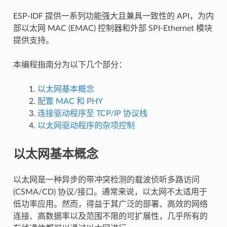
ESP-IDF 提供一系列功能强大且兼具一致性的 API，为内
部以太网 MAC (EMAC) 控制器和外部 SPI-Ethernet 模块
提供支持。
本编程指南分为以下几个部分：
以太网基本概念
配置 MAC 和 PHY
连接驱动程序至 TCP/IP 协议栈
以太网驱动程序的杂项控制
以太网基本概念
以太网是一种异步的带冲突检测的载波侦听多路访问
(CSMA/CD) 协议/接口。通常来说，以太网不太适用于
低功率应用。然而，得益于其广泛的部署、高效的网络
连接、高数据率以及范围不限的可扩展性，几乎所有的