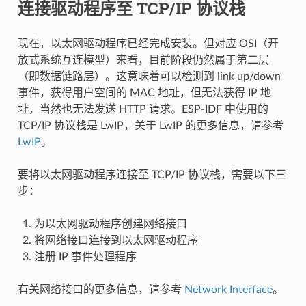
连接驱动程序至 TCP/IP 协议栈
现在，以太网驱动程序已经完成安装。但对应 OSI（开
放式系统互连模型）来看，目前阶段仍然属于第二层
（即数据链路层）。这意味着可以检测到 link up/down
事件，获得用户空间的 MAC 地址，但无法获得 IP 地
址，当然也无法发送 HTTP 请求。ESP-IDF 中使用的
TCP/IP 协议栈是 LwIP，关于 LwIP 的更多信息，请参考
LwIP
。
要将以太网驱动程序连接至 TCP/IP 协议栈，需要以下三
步：
为以太网驱动程序创建网络接口
将网络接口连接到以太网驱动程序
注册 IP 事件处理程序
有关网络接口的更多信息，请参考
Network Interface
。