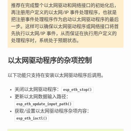
推荐在完成整个以太网驱动和网络接口的初始化后，
再注册用户定义的以太网/IP 事件处理程序，也就是
把注册事件处理程序作为启动以太网驱动程序的最后
一步。这样可以确保以太网驱动程序或网络接口将首
先执行以太网/IP 事件，从而保证在执行用户定义的
处理程序时，系统处于预期状态。
以太网驱动程序的杂项控制
以下功能只支持在安装以太网驱动程序后调用。
关闭以太网驱动程序：
esp_eth_stop()
更新以太网数据输入路径：
esp_eth_update_input_path()
获取/设置以太网驱动程序杂项内容：
esp_eth_ioctl()