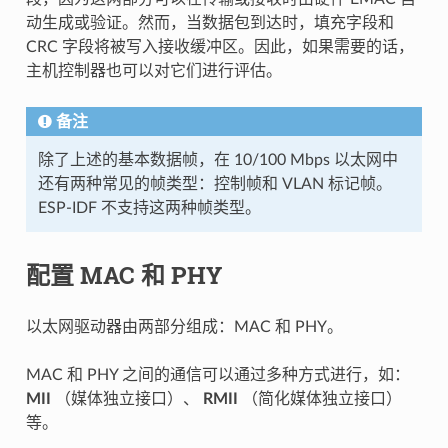
动生成或验证。然而，当数据包到达时，填充字段和
CRC 字段将被写入接收缓冲区。因此，如果需要的话，
主机控制器也可以对它们进行评估。
备注
除了上述的基本数据帧，在 10/100 Mbps 以太网中
还有两种常见的帧类型：控制帧和 VLAN 标记帧。
ESP-IDF 不支持这两种帧类型。
配置 MAC 和 PHY
以太网驱动器由两部分组成：MAC 和 PHY。
MAC 和 PHY 之间的通信可以通过多种方式进行，如：
MII
（媒体独立接口）、
RMII
（简化媒体独立接口）
等。