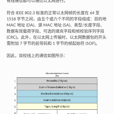
有线通信都可以通过以太网进行。
符合 IEEE 802.3 标准的正常以太网帧的长度在 64 至
1518 字节之间，由五个或六个不同的字段组成：目的地
MAC 地址 (DA)、源 MAC 地址 (SA)、类型/长度字段、
数据有效载荷字段、可选的填充字段和帧校验序列字段
(CRC)。此外，在以太网上传输时，以太网数据包的开头
需附加 7 字节的前导码和 1 字节的帧起始符 (SOF)。
因此，双绞线上的通信如图所示：