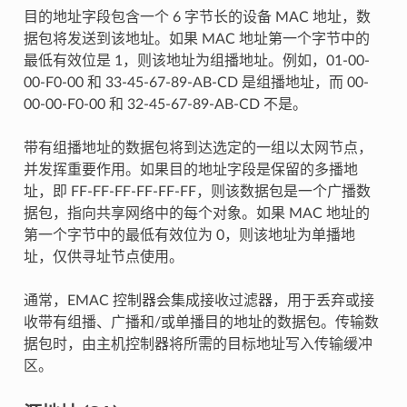
目的地址字段包含一个 6 字节长的设备 MAC 地址，数
据包将发送到该地址。如果 MAC 地址第一个字节中的
最低有效位是 1，则该地址为组播地址。例如，01-00-
00-F0-00 和 33-45-67-89-AB-CD 是组播地址，而 00-
00-00-F0-00 和 32-45-67-89-AB-CD 不是。
带有组播地址的数据包将到达选定的一组以太网节点，
并发挥重要作用。如果目的地址字段是保留的多播地
址，即 FF-FF-FF-FF-FF-FF，则该数据包是一个广播数
据包，指向共享网络中的每个对象。如果 MAC 地址的
第一个字节中的最低有效位为 0，则该地址为单播地
址，仅供寻址节点使用。
通常，EMAC 控制器会集成接收过滤器，用于丢弃或接
收带有组播、广播和/或单播目的地址的数据包。传输数
据包时，由主机控制器将所需的目标地址写入传输缓冲
区。