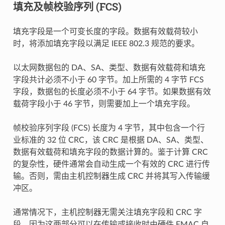
填充及帧校验序列 (FCS)
填充字段是一个可变长度的字段。数据有效载荷较小
时，将添加填充字段以满足 IEEE 802.3 规范的要求。
以太网数据包的 DA、SA、类型、数据有效载荷和填充
字段共计必须不小于 60 字节。加上所需的 4 字节 FCS
字段，数据包的长度必须不小于 64 字节。如果数据有效
载荷字段小于 46 字节，则需要加上一个填充字段。
帧校验序列字段 (FCS) 长度为 4 字节，其中包含一个行
业标准的 32 位 CRC，该 CRC 是根据 DA、SA、类型、
数据有效载荷和填充字段的数据计算的。鉴于计算 CRC
的复杂性，硬件通常会自动生成一个有效的 CRC 进行传
输。否则，需由主机控制器生成 CRC 并将其写入传输缓
冲区。
通常情况下，主机控制器无需关注填充字段和 CRC 字
段，因为这两部分可以在传输或接收时由硬件 EMAC 自