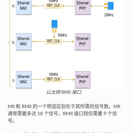
以太网 RMII 接口
MII 和 RMII 的一个明显区别在于其所需的信号数。MII
通常需要多达 18 个信号，RMII 接口则仅需要 9 个信
号。