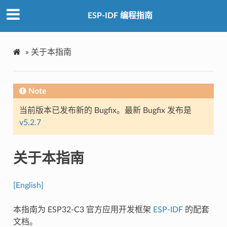
ESP-IDF 编程指南
»
关于本指南
Note
当前版本已发布新的 Bugfix。最新 Bugfix 发布是
v5.2.7
关于本指南
[English]
本指南为 ESP32-C3 官方应用开发框架
ESP-IDF
的配套
文档。