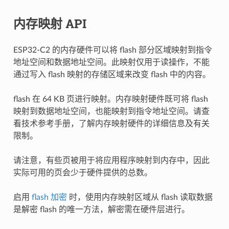
内存映射 API
ESP32-C2 的内存硬件可以将 flash 部分区域映射到指令
地址空间和数据地址空间。此映射仅用于读操作，不能
通过写入 flash 映射的存储区域来改变 flash 中的内容。
flash 在 64 KB 页进行映射。内存映射硬件既可将 flash
映射到数据地址空间，也能映射到指令地址空间。请查
看技术参考手册，了解内存映射硬件的详细信息及有关
限制。
请注意，有些页被用于将应用程序映射到内存中，因此
实际可用的页会少于硬件提供的总数。
启用
flash 加密
时，使用内存映射区域从 flash 读取数据
是解密 flash 的唯一方法，解密需在硬件层进行。