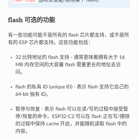
flash
chips
flash 可选的功能
有一些功能可能不是所有的 flash 芯片都支持，或不是所
有的 ESP 芯片都支持。这些功能包括：
32 比特地址的 flash 支持 - 通常意味着拥有大于 16
MB 内存空间的大容量 flash 需要更长的地址去访
问。
flash 的私有 ID (unique ID) - 表示 flash 支持它自己的
64-bit 独有 ID。
暂停与恢复 - 表示 flash 可以在读/写的过程中接受暂
停/恢复的命令。ESP32-C2 可以在 flash 正在写/擦除
的过程中保持 cache 开启，并能随机读取 flash 中的
内容。