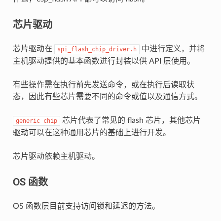
芯片驱动
芯片驱动在
中进行定义，并将
spi_flash_chip_driver.h
主机驱动提供的基本函数进行封装以供 API 层使用。
有些操作需在执行前先发送命令，或在执行后读取状
态，因此有些芯片需要不同的命令或值以及通信方式。
芯片代表了常见的 flash 芯片，其他芯片
generic
chip
驱动可以在这种通用芯片的基础上进行开发。
芯片驱动依赖主机驱动。
OS 函数
OS 函数层目前支持访问锁和延迟的方法。