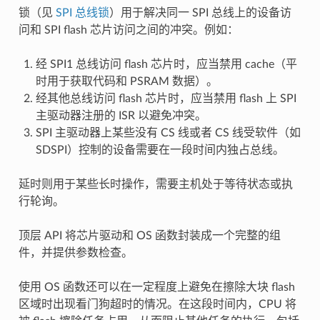
锁（见
SPI 总线锁
）用于解决同一 SPI 总线上的设备访
问和 SPI flash 芯片访问之间的冲突。例如：
经 SPI1 总线访问 flash 芯片时，应当禁用 cache（平
时用于获取代码和 PSRAM 数据）。
经其他总线访问 flash 芯片时，应当禁用 flash 上 SPI
主驱动器注册的 ISR 以避免冲突。
SPI 主驱动器上某些没有 CS 线或者 CS 线受软件（如
SDSPI）控制的设备需要在一段时间内独占总线。
延时则用于某些长时操作，需要主机处于等待状态或执
行轮询。
顶层 API 将芯片驱动和 OS 函数封装成一个完整的组
件，并提供参数检查。
使用 OS 函数还可以在一定程度上避免在擦除大块 flash
区域时出现看门狗超时的情况。在这段时间内，CPU 将