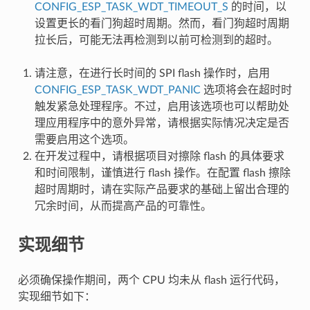
CONFIG_ESP_TASK_WDT_TIMEOUT_S
的时间，以
设置更长的看门狗超时周期。然而，看门狗超时周期
拉长后，可能无法再检测到以前可检测到的超时。
请注意，在进行长时间的 SPI flash 操作时，启用
CONFIG_ESP_TASK_WDT_PANIC
选项将会在超时时
触发紧急处理程序。不过，启用该选项也可以帮助处
理应用程序中的意外异常，请根据实际情况决定是否
需要启用这个选项。
在开发过程中，请根据项目对擦除 flash 的具体要求
和时间限制，谨慎进行 flash 操作。在配置 flash 擦除
超时周期时，请在实际产品要求的基础上留出合理的
冗余时间，从而提高产品的可靠性。
实现细节
必须确保操作期间，两个 CPU 均未从 flash 运行代码，
实现细节如下：