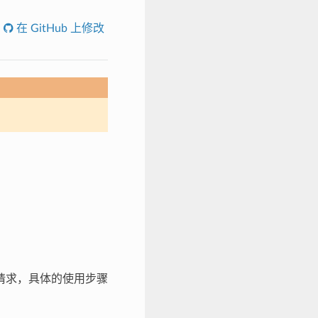
在 GitHub 上修改
/S 请求，具体的使用步骤