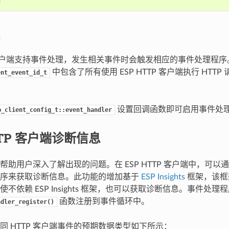
;
TP 客户端支持事件处理，发生相关事件时会触发相应的事件处理程序
中包含了所有使用 ESP HTTP 客户端执行 HTT
ent_event_id_t
设置回调函数即可启用事件处
p_client_config_t::event_handler
TTP 客户端诊断信息
帮助用户深入了解出现的问题。在 ESP HTTP 客户端中，可以
程序来获取诊断信息。此功能的增加基于
ESP Insights
框架，该框
不依赖 ESP Insights 框架，也可以获取诊断信息。事件处理
函数注册到事件循环中。
ndler_register()
同 HTTP 客户端事件的预期数据类型如下所示：