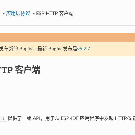
»
应用层协议
»
ESP HTTP 客户端
新的 Bugfix。最新 Bugfix 发布是
v5.2.7
TTP 客户端
提供了一组 API，用于从 ESP-IDF 应用程序中发起 HTTP
ent