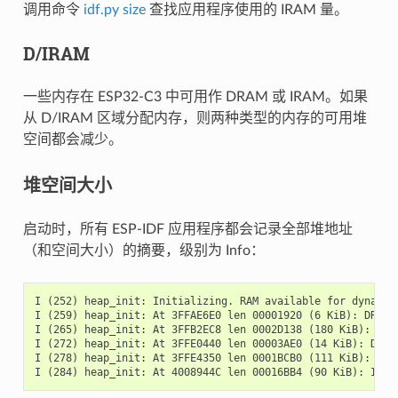
调用命令
idf.py size
查找应用程序使用的 IRAM 量。
D/IRAM
一些内存在 ESP32-C3 中可用作 DRAM 或 IRAM。如果
从 D/IRAM 区域分配内存，则两种类型的内存的可用堆
空间都会减少。
堆空间大小
启动时，所有 ESP-IDF 应用程序都会记录全部堆地址
（和空间大小）的摘要，级别为 Info：
I (252) heap_init: Initializing. RAM available for dynamic 
I (259) heap_init: At 3FFAE6E0 len 00001920 (6 KiB): DRAM

I (265) heap_init: At 3FFB2EC8 len 0002D138 (180 KiB): DRAM
I (272) heap_init: At 3FFE0440 len 00003AE0 (14 KiB): D/IRA
I (278) heap_init: At 3FFE4350 len 0001BCB0 (111 KiB): D/IR