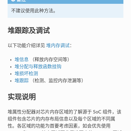
不建议使用此种方法。
堆跟踪及调试
以下功能介绍详见
堆内存调试
：
堆信息
（释放内存空间等）
堆分配与释放函数挂钩
堆损坏检测
堆跟踪
（检测、监控内存泄漏等）
实现说明
堆属性分配器对芯片内存区域的了解源于 SoC 组件，该
组件包含芯片的内存布局信息以及每个区域的不同属
性。各区域的功能为首要考虑因素，如会优先使用