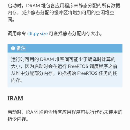
启动时，DRAM 堆包含应用程序未静态分配的所有数据
内存，减少静态分配的缓冲区将增加可用的空闲堆空
间。
调用命令
idf.py size
可查找静态分配内存大小。
备注
运行时可用的 DRAM 堆空间可能少于编译时计算的
大小，因为启动时会在运行 FreeRTOS 调度程序之前
从堆中分配部分内存，包括初始 FreeRTOS 任务的栈
内存。
IRAM
启动时，IRAM 堆包含所有应用程序可执行代码未使用的
指令内存。