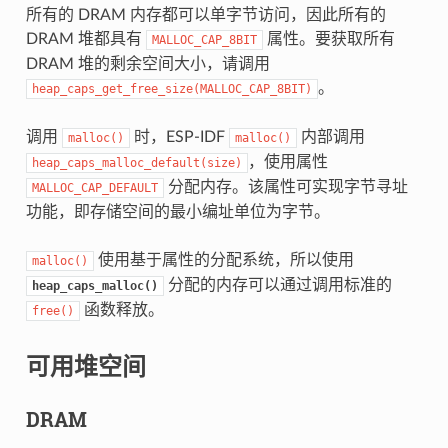
所有的 DRAM 内存都可以单字节访问，因此所有的
DRAM 堆都具有
属性。要获取所有
MALLOC_CAP_8BIT
DRAM 堆的剩余空间大小，请调用
。
heap_caps_get_free_size(MALLOC_CAP_8BIT)
调用
时，ESP-IDF
内部调用
malloc()
malloc()
，使用属性
heap_caps_malloc_default(size)
分配内存。该属性可实现字节寻址
MALLOC_CAP_DEFAULT
功能，即存储空间的最小编址单位为字节。
使用基于属性的分配系统，所以使用
malloc()
分配的内存可以通过调用标准的
heap_caps_malloc()
函数释放。
free()
可用堆空间
DRAM