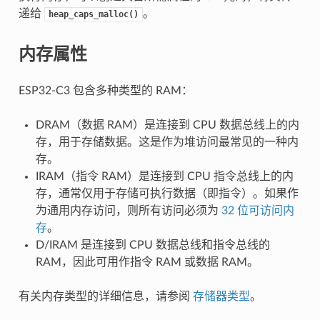
递给
。
heap_caps_malloc()
内存属性
ESP32-C3 包含多种类型的 RAM：
DRAM（数据 RAM）是连接到 CPU 数据总线上的内
存，用于存储数据。这是作为堆访问最常见的一种内
存。
IRAM（指令 RAM）是连接到 CPU 指令总线上的内
存，通常仅用于存储可执行数据（即指令）。如果作
为通用内存访问，则所有访问必须为
32 位可访问内
存
。
D/IRAM 是连接到 CPU 数据总线和指令总线的
RAM，因此可用作指令 RAM 或数据 RAM。
有关内存类型的详细信息，请参阅
存储器类型
。