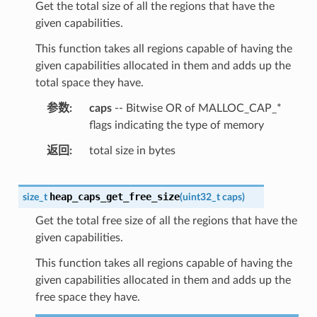
Get the total size of all the regions that have the
given capabilities.
This function takes all regions capable of having the
given capabilities allocated in them and adds up the
total space they have.
参数
caps
-- Bitwise OR of MALLOC_CAP_*
flags indicating the type of memory
返回
total size in bytes
heap_caps_get_free_size
size_t
(
uint32_t
caps
)
Get the total free size of all the regions that have the
given capabilities.
This function takes all regions capable of having the
given capabilities allocated in them and adds up the
free space they have.