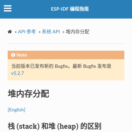
ESP-IDF 编程指南
»
API 参考
»
系统 API
»
堆内存分配
Note
当前版本已发布新的 Bugfix。最新 Bugfix 发布是
v5.2.7
堆内存分配
[English]
栈 (stack) 和堆 (heap) 的区别