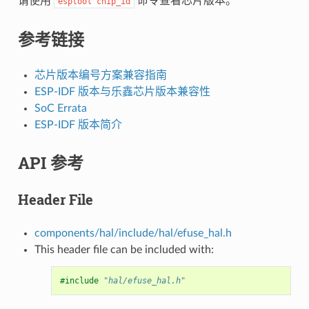
请使用
命令查看芯片版本。
esptool
chip_id
参考链接
芯片版本编号方案兼容指南
ESP-IDF 版本与乐鑫芯片版本兼容性
SoC Errata
ESP-IDF 版本简介
API 参考
Header File
components/hal/include/hal/efuse_hal.h
This header file can be included with:
#include
"hal/efuse_hal.h"