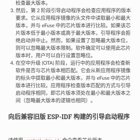
检查最大版本。
然后，第 2 阶段引导启动程序会检查应用程序的版本
要求。它从应用程序镜像的头文件中读取最小和最大
版本，并与 eFuse 中的芯片版本进行比较。如果该芯
片版本低于最小版本或高于最大版本，引导程序会拒
绝启动并中止。然而，如果设置了忽略最大版本位，
则可以忽略最大版本限制。软件确定可以使用此芯片
版本时，用户可以自行设置忽略位。
在空中升级 (OTA) 阶段，运行中的应用程序会检查新
软件是否与芯片版本相匹配。它会从新应用程序镜像
的标头中提取最小和最大版本，并与 eFuse 中的芯片
版本进行比较。应用程序检查版本匹配的方式与引导
启动程序相同，即芯片版本须处在最小和最大版本之
间（忽略最大版本的逻辑也相同）。
向后兼容旧版 ESP-IDF 构建的引导启动程序