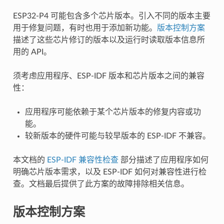
ESP32-P4 可能包含多个芯片版本。引入不同的版本主要
用于修复问题，有时也用于添加新功能。
版本控制方案
描述了这些芯片修订的版本以及运行时读取版本信息所
用的 API。
须考虑应用程序、ESP-IDF 版本和芯片版本之间的兼容
性：
应用程序可能依赖于某个芯片版本的修复内容或功
能。
较新版本的硬件可能与较早版本的 ESP-IDF 不兼容。
本文档的
ESP-IDF 兼容性检查
部分描述了应用程序如何
明确芯片版本需求，以及 ESP-IDF 如何对兼容性进行检
查。文档最后提供了此方案的故障排除相关信息。
版本控制方案