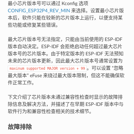
最小芯片版本号可以通过 Kconfig 选项
CONFIG_ESP32P4_REV_MIN
来选择。设置最小芯片版
本后，软件只能在较新的芯片版本上运行，以便支持某
些功能或修复某些错误。
最大芯片版本号无法指定，只能由当前使用的 ESP-IDF
版本自动决定。ESP-IDF 会拒绝启动任何超过最大芯片
版本号的芯片版本。由于特定版本的 ESP-IDF 无法预知
未来的芯片版本更新，因此最大芯片版本号通常设置为
。可以设置 “忽略
maxinum
supported
MAJOR
version
+
99
最大版本” eFuse 来绕过最大版本限制，但这不能确保软
件正常工作。
下文介绍了芯片版本未通过兼容性检查时显示的故障排
除信息及解决方法，并描述了在早期 ESP-IDF 版本中与
软件行为和兼容性检查相关的技术细节。
故障排除