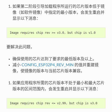
如果第二阶段引导加载程序所运行的芯片版本低于镜
像（如软件镜像）中指定的最小版本，会发生重启并
显示以下消息：
要解决此问题，
确保使用的芯片达到了要求的最低版本及以上。
减小
CONFIG_ESP32P4_REV_MIN
的值并重建镜
像，使镜像的版本与当前芯片版本兼容。
如果应用程序所需的芯片版本不处于最小和最大芯片
版本的区间范围内，会发生重启并显示以下消息：