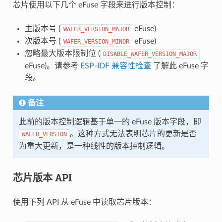
芯片使用以下几个 eFuse 字段来进行版本控制：
主版本号 (
eFuse)
WAFER_VERSION_MAJOR
次版本号 (
eFuse)
WAFER_VERSION_MINOR
忽略最大版本限制位 (
DISABLE_WAFER_VERSION_MAJOR
eFuse)。请参考
ESP-IDF 兼容性检查
了解此 eFuse 字
段。
备注
此前的版本控制逻辑基于单一的 eFuse 版本字段，即
。这种方式无法表明芯片的更新是否
WAFER_VERSION
为重大更新，是一种线性的版本控制逻辑。
芯片版本 API
使用下列 API 从 eFuse 中读取芯片版本：