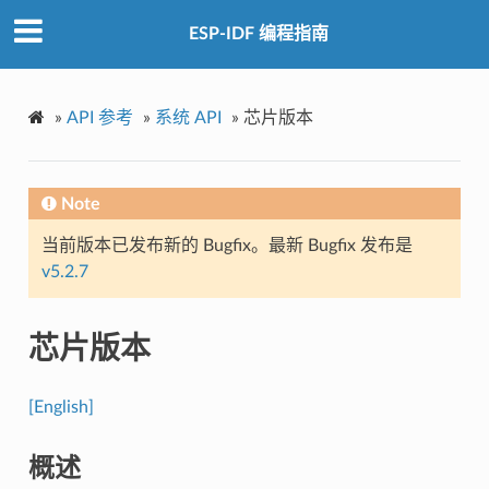
ESP-IDF 编程指南
»
API 参考
»
系统 API
»
芯片版本
Note
当前版本已发布新的 Bugfix。最新 Bugfix 发布是
v5.2.7
芯片版本
[English]
概述