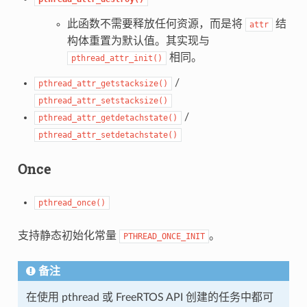
此函数不需要释放任何资源，而是将
结
attr
构体重置为默认值。其实现与
相同。
pthread_attr_init()
/
pthread_attr_getstacksize()
pthread_attr_setstacksize()
/
pthread_attr_getdetachstate()
pthread_attr_setdetachstate()
Once
pthread_once()
支持静态初始化常量
。
PTHREAD_ONCE_INIT
备注
在使用 pthread 或 FreeRTOS API 创建的任务中都可