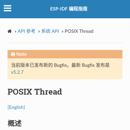
ESP-IDF 编程指南
»
API 参考
»
系统 API
»
POSIX Thread
Note
当前版本已发布新的 Bugfix。最新 Bugfix 发布是
v5.2.7
POSIX Thread
[English]
概述