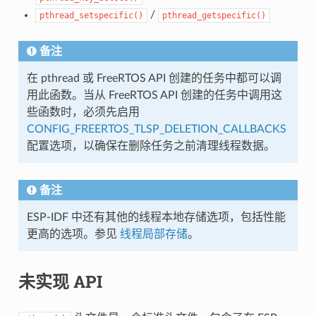
/
pthread_setspecific()
pthread_getspecific()
备注
在 pthread 或 FreeRTOS API 创建的任务中都可以调
用此函数。当从 FreeRTOS API 创建的任务中调用这
些函数时，必须先启用
CONFIG_FREERTOS_TLSP_DELETION_CALLBACKS
配置选项，以确保在删除任务之前清理线程数据。
备注
ESP-IDF 中还有其他的线程本地存储选项，包括性能
更高的选项。参见
线程局部存储
。
未实现 API