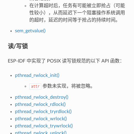
在计算超时后，任务有可能被立即抢占（可能
性较小），从而延迟下一个阻塞操作系统调用
的超时，延迟的时间等于抢占的持续时间。
sem_getvalue()
读/写锁
ESP-IDF 中实现了 POSIX 读写锁规范的以下 API 函数：
pthread_rwlock_init()
参数未实现，将被忽略。
attr
pthread_rwlock_destroy()
pthread_rwlock_rdlock()
pthread_rwlock_tryrdlock()
pthread_rwlock_wrlock()
pthread_rwlock_trywrlock()
pthread_rwlock_unlock()