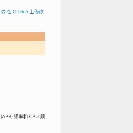
在 GitHub 上修改
B) 频率和 CPU 频