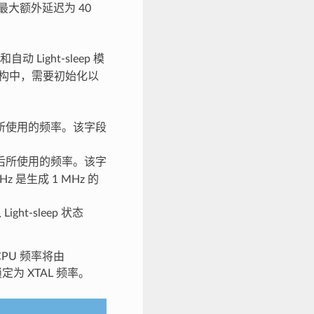
则最大额外延迟为 40
Light-sleep 模
构中，需要初始化以
所使用的频率。该字段
后所使用的频率。该字
 是生成 1 MHz 的
t-sleep 状态
PU 频率将由
为 XTAL 频率。