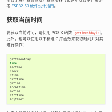
考
ESP32-S3 硬件设计指南
。
获取当前时间
要获取当前时间，请使用 POSIX 函数
。
gettimeofday()
此外，也可以使用以下标准 C 库函数来获取时间并对其
进行操作：
time
asctime

clock

ctime

difftime

gmtime

localtime

mktime

strftime
