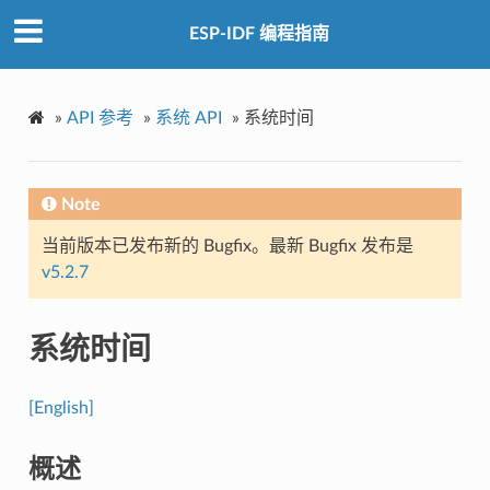
ESP-IDF 编程指南
»
API 参考
»
系统 API
»
系统时间
Note
当前版本已发布新的 Bugfix。最新 Bugfix 发布是
v5.2.7
系统时间
[English]
概述