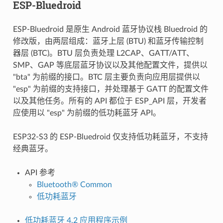
ESP-Bluedroid
ESP-Bluedroid 是原生 Android 蓝牙协议栈 Bluedroid 的
修改版，由两层组成：蓝牙上层 (BTU) 和蓝牙传输控制
器层 (BTC)。BTU 层负责处理 L2CAP、GATT/ATT、
SMP、GAP 等底层蓝牙协议以及其他配置文件，提供以
"bta" 为前缀的接口。BTC 层主要负责向应用层提供以
"esp" 为前缀的支持接口，并处理基于 GATT 的配置文件
以及其他任务。所有的 API 都位于 ESP_API 层，开发者
应使用以 "esp" 为前缀的低功耗蓝牙 API。
ESP32-S3 的 ESP-Bluedroid 仅支持低功耗蓝牙，不支持
经典蓝牙。
API 参考
Bluetooth® Common
低功耗蓝牙
低功耗蓝牙 4.2 应用程序示例