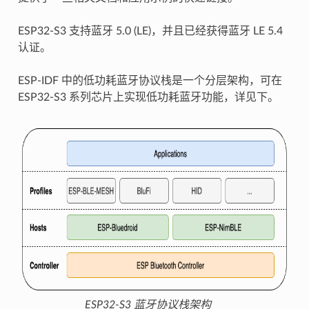
ESP32-S3 支持蓝牙 5.0 (LE)，并且已经获得蓝牙 LE 5.4
认证。
ESP-IDF 中的低功耗蓝牙协议栈是一个分层架构，可在
ESP32-S3 系列芯片上实现低功耗蓝牙功能，详见下。
ESP32-S3 蓝牙协议栈架构