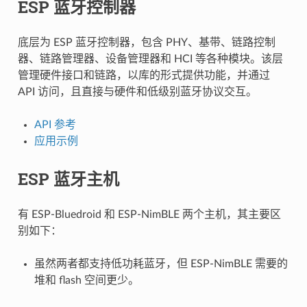
ESP 蓝牙控制器
底层为 ESP 蓝牙控制器，包含 PHY、基带、链路控制
器、链路管理器、设备管理器和 HCI 等各种模块。该层
管理硬件接口和链路，以库的形式提供功能，并通过
API 访问，且直接与硬件和低级别蓝牙协议交互。
API 参考
应用示例
ESP 蓝牙主机
有 ESP-Bluedroid 和 ESP-NimBLE 两个主机，其主要区
别如下：
虽然两者都支持低功耗蓝牙，但 ESP-NimBLE 需要的
堆和 flash 空间更少。