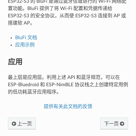
ESP32-S3 的 BluFi 是通过蓝牙信道进行的 Wi-Fi 网络配
置功能。BluFi 提供了将 Wi-Fi 配置和凭据传递给
ESP32-S3 的安全协议，从而使 ESP32-S3 连接到 AP 或
搭建软 AP。
BluFi 文档
应用示例
应用
最上层是应用层。利用上述 API 和蓝牙规范，可以在
ESP-Bluedroid 和 ESP-NimBLE 协议栈之上创建特定用例
的低功耗蓝牙应用程序。
提供有关此文档的反馈
上一页
下一页