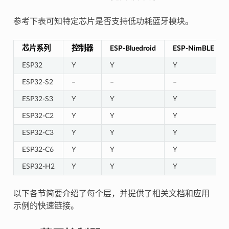
参考下表可知特定芯片是否支持低功耗蓝牙模块。
芯片系列
控制器
ESP-Bluedroid
ESP-NimBLE
ESP32
Y
Y
Y
ESP32-S2
–
–
–
ESP32-S3
Y
Y
Y
ESP32-C2
Y
Y
Y
ESP32-C3
Y
Y
Y
ESP32-C6
Y
Y
Y
ESP32-H2
Y
Y
Y
以下各节简要介绍了每个层，并提供了相关文档和应用
示例的快速链接。