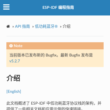
ESP-IDF 编程指南
»
API 指南
»
低功耗蓝牙®
»
介绍
Note
当前版本已发布新的 Bugfix。最新 Bugfix 发布是
v5.2.7
介绍
[English]
此文档概述了 ESP-IDF 中低功耗蓝牙协议栈的架构，并
提供了一些相关文档和应用示例的快速链接。