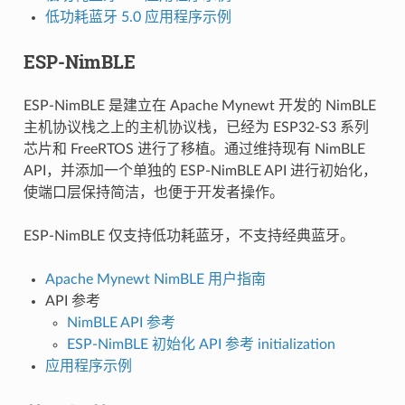
低功耗蓝牙 5.0 应用程序示例
ESP-NimBLE
ESP-NimBLE 是建立在 Apache Mynewt 开发的 NimBLE
主机协议栈之上的主机协议栈，已经为 ESP32-S3 系列
芯片和 FreeRTOS 进行了移植。通过维持现有 NimBLE
API，并添加一个单独的 ESP-NimBLE API 进行初始化，
使端口层保持简洁，也便于开发者操作。
ESP-NimBLE 仅支持低功耗蓝牙，不支持经典蓝牙。
Apache Mynewt NimBLE 用户指南
API 参考
NimBLE API 参考
ESP-NimBLE 初始化 API 参考 initialization
应用程序示例