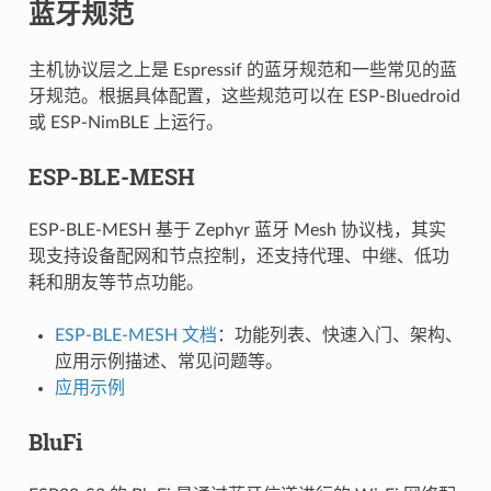
蓝牙规范
主机协议层之上是 Espressif 的蓝牙规范和一些常见的蓝
牙规范。根据具体配置，这些规范可以在 ESP-Bluedroid
或 ESP-NimBLE 上运行。
ESP-BLE-MESH
ESP-BLE-MESH 基于 Zephyr 蓝牙 Mesh 协议栈，其实
现支持设备配网和节点控制，还支持代理、中继、低功
耗和朋友等节点功能。
ESP-BLE-MESH 文档
：功能列表、快速入门、架构、
应用示例描述、常见问题等。
应用示例
BluFi