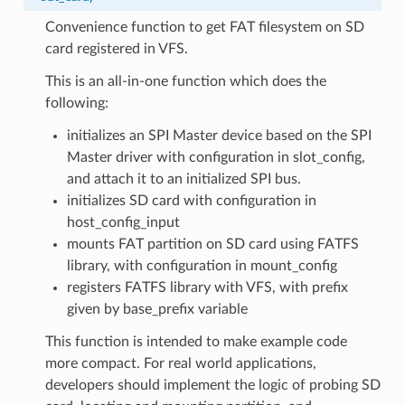
Convenience function to get FAT filesystem on SD
card registered in VFS.
This is an all-in-one function which does the
following:
initializes an SPI Master device based on the SPI
Master driver with configuration in slot_config,
and attach it to an initialized SPI bus.
initializes SD card with configuration in
host_config_input
mounts FAT partition on SD card using FATFS
library, with configuration in mount_config
registers FATFS library with VFS, with prefix
given by base_prefix variable
This function is intended to make example code
more compact. For real world applications,
developers should implement the logic of probing SD