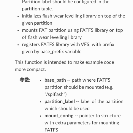
Partition label should be configured in the
partition table.
initializes flash wear levelling library on top of the
given partition
mounts FAT partition using FATFS library on top
of flash wear levelling library
registers FATFS library with VFS, with prefix
given by base_prefix variable
This function is intended to make example code
more compact.
参数
base_path
-- path where FATFS
partition should be mounted (e.g.
"/spiflash")
partition_label
-- label of the partition
which should be used
mount_config
-- pointer to structure
with extra parameters for mounting
FATFS