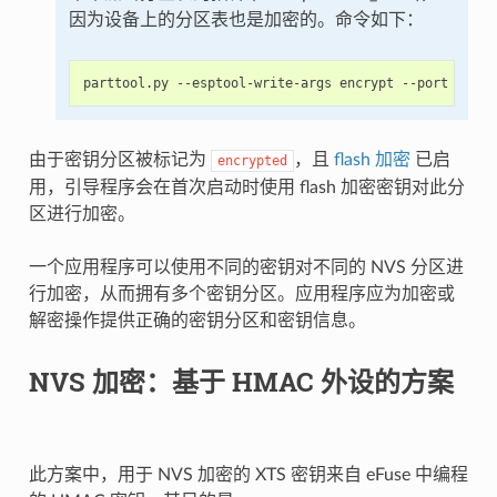
因为设备上的分区表也是加密的。命令如下：
由于密钥分区被标记为
，且
flash 加密
已启
encrypted
用，引导程序会在首次启动时使用 flash 加密密钥对此分
区进行加密。
一个应用程序可以使用不同的密钥对不同的 NVS 分区进
行加密，从而拥有多个密钥分区。应用程序应为加密或
解密操作提供正确的密钥分区和密钥信息。
NVS 加密：基于 HMAC 外设的方案
此方案中，用于 NVS 加密的 XTS 密钥来自 eFuse 中编程