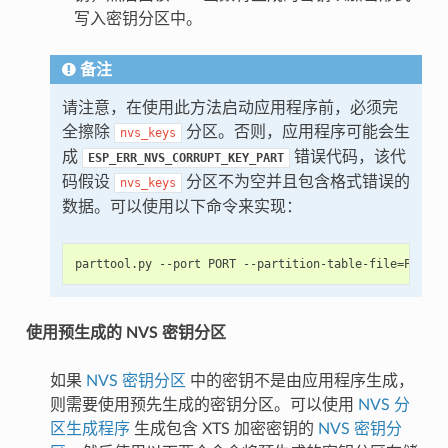
写入密钥分区中。
备注
请注意，在使用此方法启动应用程序前，必须完
全擦除
分区。否则，应用程序可能会生
nvs_keys
成
错误代码，该代
ESP_ERR_NVS_CORRUPT_KEY_PART
码假设
分区不为空并且包含格式错误的
nvs_keys
数据。可以使用以下命令来实现：
使用预生成的 NVS 密钥分区
如果
NVS 密钥分区
中的密钥不是由应用程序生成，
则需要使用预先生成的密钥分区。可以使用
NVS 分
区生成程序
生成包含 XTS 加密密钥的
NVS 密钥分