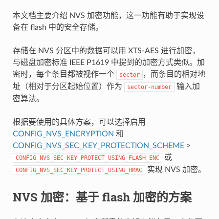
本文档主要介绍 NVS 加密功能，这一功能有助于实现设
备在 flash 中的安全存储。
存储在 NVS 分区中的数据可以用 XTS-AES 进行加密，
与磁盘加密标准 IEEE P1619 中提到的加密方式类似。加
密时，每个条目都被视作一个
，而条目的相对地
sector
址（相对于分区起始位置）作为
输入加
sector-number
密算法。
根据要使用的具体方案，可以选择启用
CONFIG_NVS_ENCRYPTION
和
CONFIG_NVS_SEC_KEY_PROTECTION_SCHEME
>
或
CONFIG_NVS_SEC_KEY_PROTECT_USING_FLASH_ENC
实现 NVS 加密。
CONFIG_NVS_SEC_KEY_PROTECT_USING_HMAC
NVS 加密：基于 flash 加密的方案