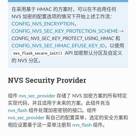
在采用基于 HMAC 的方案时，可以在不启用任何
NVS 加密的配置选项的情况下开始上述工作流：
CONFIG_NVS_ENCRYPTION
，
CONFIG_NVS_SEC_KEY_PROTECTION_SCHEME
->
CONFIG_NVS_SEC_KEY_PROTECT_USING_HMAC
和
CONFIG_NVS_SEC_HMAC_EFUSE_KEY_ID
，以使用
API 加密默认分区及自定义
nvs_flash_secure_init()
的 NVS 分区。
NVS Security Provider
组件
nvs_sec_provider
存储了 NVS 加密方案的所有特定
实现代码，并且适用于未来的方案。此组件充当
nvs_flash
组件处理加密密钥的接口。组件
nvs_sec_provider
有自己的配置菜单，选定的安全方案和
相应设置基于这一菜单注册到
nvs_flash
组件。