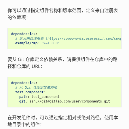
你可以通过指定组件名称和版本范围，定义来自注册表
的依赖项：
dependencies
:
# 定义来自注册表 (https://components.espressif.com/compon
example/cmp
:
">=1.0.0"
要从 Git 仓库定义依赖关系，请提供组件在仓库中的路
径和仓库的 URL：
dependencies
:
# 从 Git 仓库定义依赖项
test_component
:
path
:
test_component
git
:
ssh://git@gitlab.com/user/components.git
在开发组件时，可以通过指定相对或绝对路径，使用本
地目录中的组件：