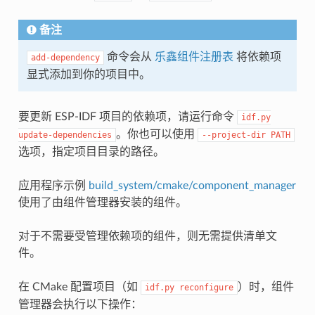
备注
命令会从
乐鑫组件注册表
将依赖项
add-dependency
显式添加到你的项目中。
要更新 ESP-IDF 项目的依赖项，请运行命令
idf.py
。你也可以使用
update-dependencies
--project-dir
PATH
选项，指定项目目录的路径。
应用程序示例
build_system/cmake/component_manager
使用了由组件管理器安装的组件。
对于不需要受管理依赖项的组件，则无需提供清单文
件。
在 CMake 配置项目（如
）时，组件
idf.py
reconfigure
管理器会执行以下操作：