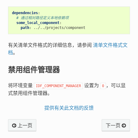
dependencies
:
# 通过相对路径定义本地依赖项
some_local_component
:
path
:
../../projects/component
有关清单文件格式的详细信息，请参阅
清单文件格式文
档
。
禁用组件管理器
将环境变量
设置为
，可以显
IDF_COMPONENT_MANAGER
0
式禁用组件管理器。
提供有关此文档的反馈
上一页
下一页