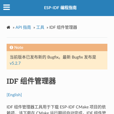
ESP-IDF 编程指南
»
API 指南
»
工具
»
IDF 组件管理器
Note
当前版本已发布新的 Bugfix。最新 Bugfix 发布是
v5.2.7
IDF 组件管理器
[English]
IDF 组件管理器工具用于下载 ESP-IDF CMake 项目的依
赖项，该下载在 CMake 运行期间自动完成。IDF 组件管