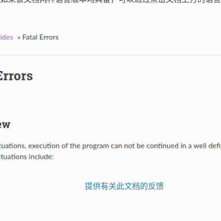
提供有关此文档的反馈