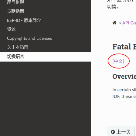
库与框架
切换。
贡献指南
ESP-IDF 版本简介
资源
Copyrights and Licenses
关于本指南
切换语言
上一页