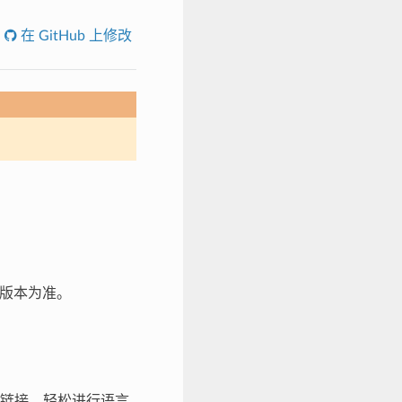
在 GitHub 上修改
文版本为准。
链接，轻松进行语言