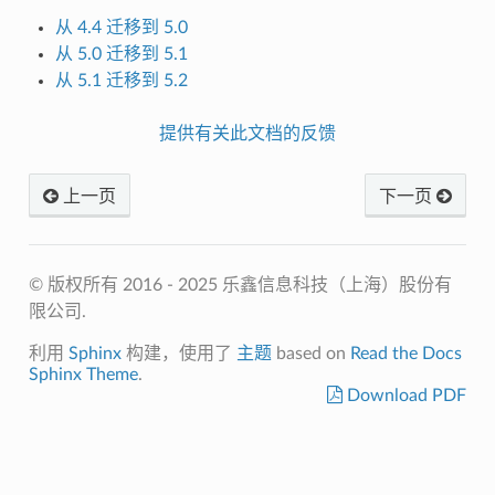
从 4.4 迁移到 5.0
从 5.0 迁移到 5.1
从 5.1 迁移到 5.2
提供有关此文档的反馈
上一页
下一页
© 版权所有 2016 - 2025 乐鑫信息科技（上海）股份有
限公司.
利用
Sphinx
构建，使用了
主题
based on
Read the Docs
Sphinx Theme
.
Download PDF