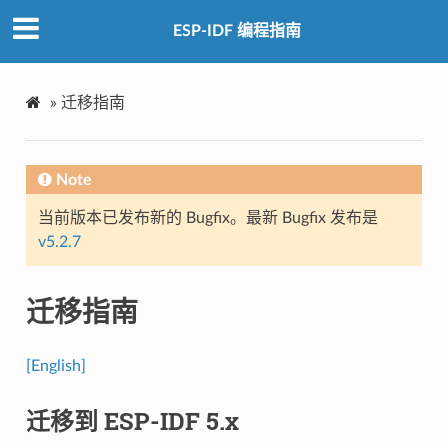
ESP-IDF 编程指南
»
迁移指南
Note
当前版本已发布新的 Bugfix。最新 Bugfix 发布是
v5.2.7
迁移指南
[English]
迁移到 ESP-IDF 5.x