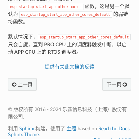
函数，这是另一个默
esp_startup_start_app_other_cores
认为
的弱链
esp_startup_start_app_other_cores_default
接函数。
默认情况下，
esp_startup_start_app_other_cores_default
只会自旋，直到 PRO CPU 上的调度器触发中断，以启
动 APP CPU 上的 RTOS 调度器。
提供有关此文档的反馈
上一页
下一页
© 版权所有 2016 - 2024 乐鑫信息科技（上海）股份有
限公司.
利用
Sphinx
构建，使用了
主题
based on
Read the Docs
Sphinx Theme
.