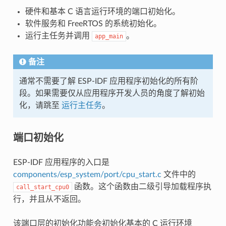
硬件和基本 C 语言运行环境的端口初始化。
软件服务和 FreeRTOS 的系统初始化。
运行主任务并调用
。
app_main
备注
通常不需要了解 ESP-IDF 应用程序初始化的所有阶
段。如果需要仅从应用程序开发人员的角度了解初始
化，请跳至
运行主任务
。
端口初始化
ESP-IDF 应用程序的入口是
components/esp_system/port/cpu_start.c
文件中的
函数。这个函数由二级引导加载程序执
call_start_cpu0
行，并且从不返回。
该端口层的初始化功能会初始化基本的 C 运行环境