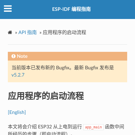
ESP-IDF 编程指南
»
API 指南
»
应用程序的启动流程
Note
当前版本已发布新的 Bugfix。最新 Bugfix 发布是
v5.2.7
应用程序的启动流程
[English]
本文将会介绍 ESP32 从上电到运行
函数中间
app_main
所经历的步骤（即启动流程）。