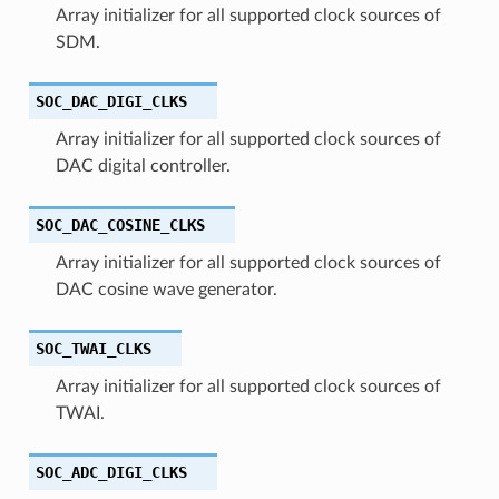
Array initializer for all supported clock sources of
SDM.
SOC_DAC_DIGI_CLKS
Array initializer for all supported clock sources of
DAC digital controller.
SOC_DAC_COSINE_CLKS
Array initializer for all supported clock sources of
DAC cosine wave generator.
SOC_TWAI_CLKS
Array initializer for all supported clock sources of
TWAI.
SOC_ADC_DIGI_CLKS