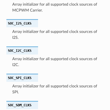
Array initializer for all supported clock sources of
MCPWM Carrier.
SOC_I2S_CLKS
Array initializer for all supported clock sources of
I2S.
SOC_I2C_CLKS
Array initializer for all supported clock sources of
I2C.
SOC_SPI_CLKS
Array initializer for all supported clock sources of
SPI.
SOC_SDM_CLKS