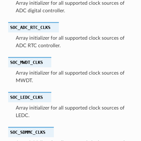
Array initializer for all supported clock sources of
ADC digital controller.
SOC_ADC_RTC_CLKS
Array initializer for all supported clock sources of
ADC RTC controller.
SOC_MWDT_CLKS
Array initializer for all supported clock sources of
MWDT.
SOC_LEDC_CLKS
Array initializer for all supported clock sources of
LEDC.
SOC_SDMMC_CLKS