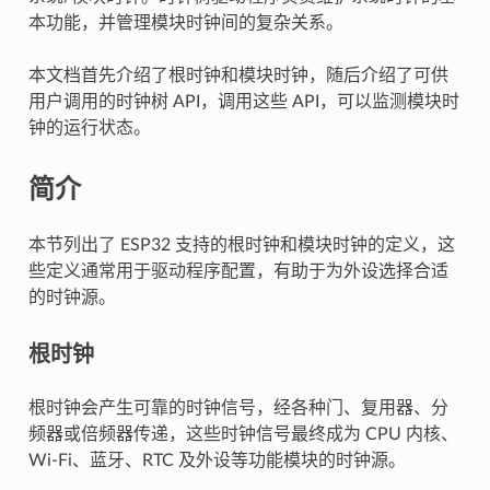
本功能，并管理模块时钟间的复杂关系。
本文档首先介绍了根时钟和模块时钟，随后介绍了可供
用户调用的时钟树 API，调用这些 API，可以监测模块时
钟的运行状态。
简介
本节列出了 ESP32 支持的根时钟和模块时钟的定义，这
些定义通常用于驱动程序配置，有助于为外设选择合适
的时钟源。
根时钟
根时钟会产生可靠的时钟信号，经各种门、复用器、分
频器或倍频器传递，这些时钟信号最终成为 CPU 内核、
Wi-Fi、蓝牙、RTC 及外设等功能模块的时钟源。