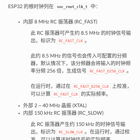
ESP32 的根时钟列在
中：
soc_root_clk_t
内部 8 MHz RC 振荡器 (RC_FAST)
此 RC 振荡器可产生约 8.5 MHz 的时钟信号输
出，标识为
。
RC_FAST_CLK
此约 8.5 MHz 的信号也会传入可配置的分频
器，默认情况下，该分频器会将输入的时钟频
率分频 256 倍，生成信号
。
RC_FAST_D256_CLK
在运行时，通过在
上校准，
RC_FAST_D256_CLK
可以计算
的实际频率。
RC_FAST_CLK
外部 2 ~ 40 MHz 晶振 (XTAL)
内部 150 kHz RC 振荡器 (RC_SLOW)
此 RC 振荡器产生约 150 kHz 的时钟信号输
出，标识为
。在运行时，通过校
RC_SLOW_CLK
准，可以计算该时钟信号的实际频率。