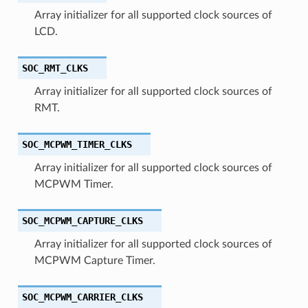
Array initializer for all supported clock sources of
LCD.
SOC_RMT_CLKS
Array initializer for all supported clock sources of
RMT.
SOC_MCPWM_TIMER_CLKS
Array initializer for all supported clock sources of
MCPWM Timer.
SOC_MCPWM_CAPTURE_CLKS
Array initializer for all supported clock sources of
MCPWM Capture Timer.
SOC_MCPWM_CARRIER_CLKS