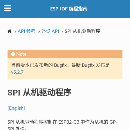
ESP-IDF 编程指南
»
API 参考
»
外设 API
»
SPI 从机驱动程序
Note
当前版本已发布新的 Bugfix。最新 Bugfix 发布是
v5.2.7
SPI 从机驱动程序
[English]
SPI 从机驱动程序控制在 ESP32-C3 中作为从机的 GP-
SPI 外设。