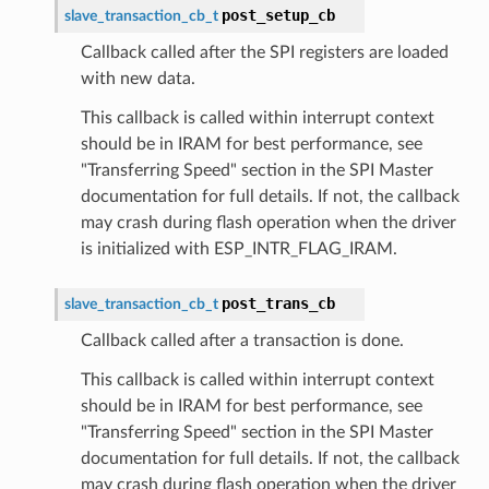
post_setup_cb
slave_transaction_cb_t
Callback called after the SPI registers are loaded
with new data.
This callback is called within interrupt context
should be in IRAM for best performance, see
"Transferring Speed" section in the SPI Master
documentation for full details. If not, the callback
may crash during flash operation when the driver
is initialized with ESP_INTR_FLAG_IRAM.
post_trans_cb
slave_transaction_cb_t
Callback called after a transaction is done.
This callback is called within interrupt context
should be in IRAM for best performance, see
"Transferring Speed" section in the SPI Master
documentation for full details. If not, the callback
may crash during flash operation when the driver