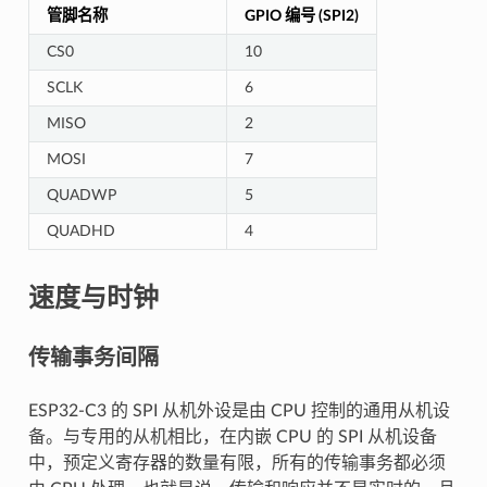
管脚名称
GPIO 编号 (SPI2)
CS0
10
SCLK
6
MISO
2
MOSI
7
QUADWP
5
QUADHD
4
速度与时钟
传输事务间隔
ESP32-C3 的 SPI 从机外设是由 CPU 控制的通用从机设
备。与专用的从机相比，在内嵌 CPU 的 SPI 从机设备
中，预定义寄存器的数量有限，所有的传输事务都必须