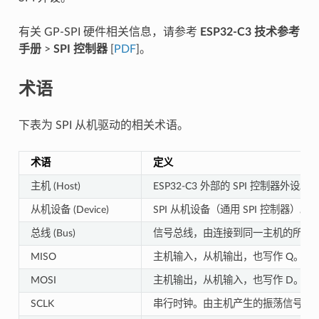
有关 GP-SPI 硬件相关信息，请参考
ESP32-C3 技术参考
手册
>
SPI 控制器
[
PDF
]。
术语
下表为 SPI 从机驱动的相关术语。
术语
定义
主机 (Host)
ESP32-C3 外部的 SPI 控制器外设。
从机设备 (Device)
SPI 从机设备（通用 SPI 控制器
总线 (Bus)
信号总线，由连接到同一主机的所有从机
MISO
主机输入，从机输出，也写作 Q。数
MOSI
主机输出，从机输入，也写作 D。数
SCLK
串行时钟。由主机产生的振荡信号，