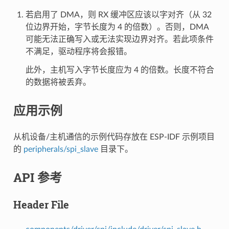
若启用了 DMA，则 RX 缓冲区应该以字对齐（从 32
位边界开始，字节长度为 4 的倍数）。否则，DMA
可能无法正确写入或无法实现边界对齐。若此项条件
不满足，驱动程序将会报错。
此外，主机写入字节长度应为 4 的倍数。长度不符合
的数据将被丢弃。
应用示例
从机设备/主机通信的示例代码存放在 ESP-IDF 示例项目
的
peripherals/spi_slave
目录下。
API 参考
Header File