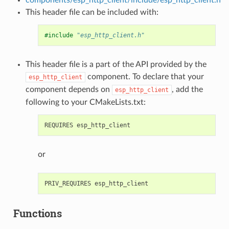
This header file can be included with:
#include
"esp_http_client.h"
This header file is a part of the API provided by the
component. To declare that your
esp_http_client
component depends on
, add the
esp_http_client
following to your CMakeLists.txt:
or
Functions