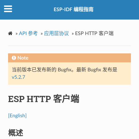
ESP-IDF 编程指南
»
API 参考
»
应用层协议
»
ESP HTTP 客户端
Note
当前版本已发布新的 Bugfix。最新 Bugfix 发布是
v5.2.7
ESP HTTP 客户端
[English]
概述