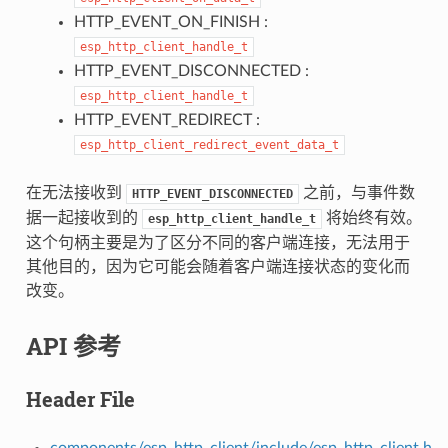
HTTP_EVENT_ON_FINISH :
esp_http_client_handle_t
HTTP_EVENT_DISCONNECTED :
esp_http_client_handle_t
HTTP_EVENT_REDIRECT :
esp_http_client_redirect_event_data_t
在无法接收到
之前，与事件数
HTTP_EVENT_DISCONNECTED
据一起接收到的
将始终有效。
esp_http_client_handle_t
这个句柄主要是为了区分不同的客户端连接，无法用于
其他目的，因为它可能会随着客户端连接状态的变化而
改变。
API 参考
Header File
components/esp_http_client/include/esp_http_client.h