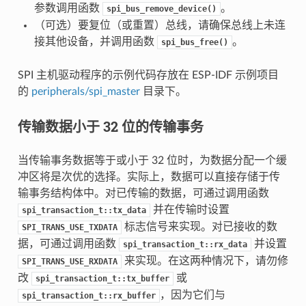
参数调用函数
。
spi_bus_remove_device()
（可选）要复位（或重置）总线，请确保总线上未连
接其他设备，并调用函数
。
spi_bus_free()
SPI 主机驱动程序的示例代码存放在 ESP-IDF 示例项目
的
peripherals/spi_master
目录下。
传输数据小于 32 位的传输事务
当传输事务数据等于或小于 32 位时，为数据分配一个缓
冲区将是次优的选择。实际上，数据可以直接存储于传
输事务结构体中。对已传输的数据，可通过调用函数
并在传输时设置
spi_transaction_t::tx_data
标志信号来实现。对已接收的数
SPI_TRANS_USE_TXDATA
据，可通过调用函数
并设置
spi_transaction_t::rx_data
来实现。在这两种情况下，请勿修
SPI_TRANS_USE_RXDATA
改
或
spi_transaction_t::tx_buffer
，因为它们与
spi_transaction_t::rx_buffer