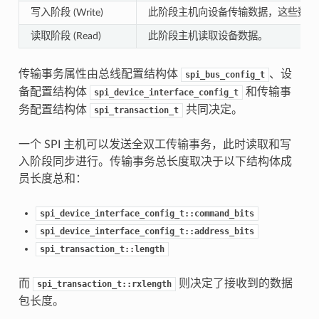
写入阶段 (Write)
此阶段主机向设备传输数据，这些数据
读取阶段 (Read)
此阶段主机读取设备数据。
传输事务属性由总线配置结构体
、设
spi_bus_config_t
备配置结构体
和传输事
spi_device_interface_config_t
务配置结构体
共同决定。
spi_transaction_t
一个 SPI 主机可以发送全双工传输事务，此时读取和写
入阶段同步进行。传输事务总长度取决于以下结构体成
员长度总和：
spi_device_interface_config_t::command_bits
spi_device_interface_config_t::address_bits
spi_transaction_t::length
而
则决定了接收到的数据
spi_transaction_t::rxlength
包长度。