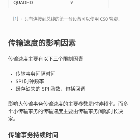
QUADHD
9
1
只有连接到总线的第一台设备可以使用 CS0 管脚。
传输速度的影响因素
传输速度主要有以下三个限制因素
传输事务间隔时间
SPI 时钟频率
缓存缺失的 SPI 函数，包括回调
影响大传输事务传输速度的主要参数是时钟频率。而多
个小传输事务的传输速度主要由传输事务间隔时长决
定。
传输事务持续时间