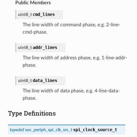
Public Members
cmd_lines
uint8_t
The line width of command phase, e.g. 2-line-
cmd-phase.
addr_lines
uint8_t
The line width of address phase, e.g. 1-line-addr-
phase.
data_lines
uint8_t
The line width of data phase, e.g. 4-line-data-
phase.
Type Definitions
spi_clock_source_t
typedef
soc_periph_spi_clk_src_t