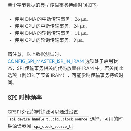
单个字节数据的典型传输事务持续时间如下。
使用 DMA 的中断传输事务：26 µs。
使用 CPU 的中断传输事务：24 µs。
使用 DMA 的轮询传输事务：11 µs。
使用 CPU 的轮询传输事务：9 µs。
请注意，以上数据测试时，
CONFIG_SPI_MASTER_ISR_IN_IRAM
选项处于启用状
态，SPI 传输事务相关的代码放置在 IRAM 中。若关闭此
选项（例如为了节省 IRAM），可能影响传输事务持续时
间。
SPI 时钟频率
GPSPI 外设的时钟源可以通过设置
选择，可用的时
spi_device_handle_t::cfg::clock_source
钟源请参阅
。
spi_clock_source_t