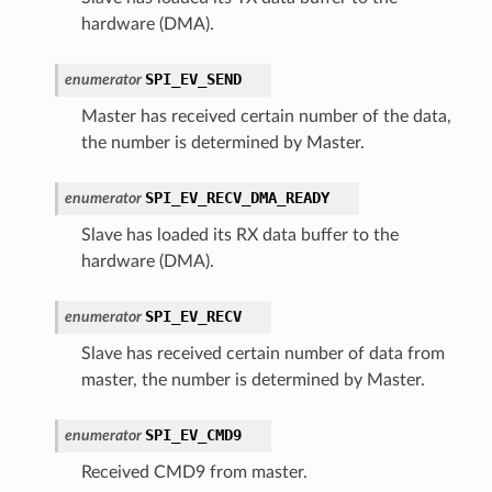
hardware (DMA).
SPI_EV_SEND
enumerator
Master has received certain number of the data,
the number is determined by Master.
SPI_EV_RECV_DMA_READY
enumerator
Slave has loaded its RX data buffer to the
hardware (DMA).
SPI_EV_RECV
enumerator
Slave has received certain number of data from
master, the number is determined by Master.
SPI_EV_CMD9
enumerator
Received CMD9 from master.