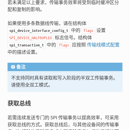
若未满足以上要求，传输事务效率将受到临时缓冲区分
配和复制的影响。
如果使用多条数据线传输，请在结构体
中的
设置
spi_device_interface_config_t
flags
标志信号。结构体
SPI_DEVICE_HALFDUPLEX
中的
应按照
传输线模式配置
spi_transaction_t
flags
中的描述设置。
备注
不支持同时具有读取和写入阶段的半双工传输事务。
请使用全双工模式。
获取总线
若需连续发送专门的 SPI 传输事务以提高效率，可采用
获取总线的方式。获取总线后，与其他设备间的传输事