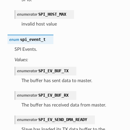
SPI_HOST_MAX
enumerator
invalid host value
spi_event_t
enum
SPI Events.
Values:
SPI_EV_BUF_TX
enumerator
The buffer has sent data to master.
SPI_EV_BUF_RX
enumerator
The buffer has received data from master.
SPI_EV_SEND_DMA_READY
enumerator
Slave has loaded its TX data buffer to the