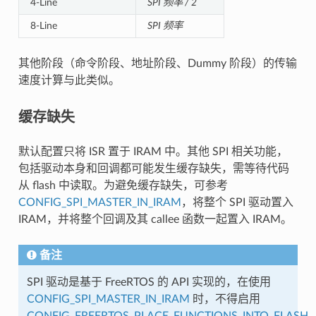
4-Line
SPI 频率 / 2
8-Line
SPI 频率
其他阶段（命令阶段、地址阶段、Dummy 阶段）的传输
速度计算与此类似。
缓存缺失
默认配置只将 ISR 置于 IRAM 中。其他 SPI 相关功能，
包括驱动本身和回调都可能发生缓存缺失，需等待代码
从 flash 中读取。为避免缓存缺失，可参考
CONFIG_SPI_MASTER_IN_IRAM
，将整个 SPI 驱动置入
IRAM，并将整个回调及其 callee 函数一起置入 IRAM。
备注
SPI 驱动是基于 FreeRTOS 的 API 实现的，在使用
CONFIG_SPI_MASTER_IN_IRAM
时，不得启用
CONFIG_FREERTOS_PLACE_FUNCTIONS_INTO_FLASH