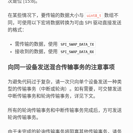
次是位 [15:8]。
在某些情况下，要传输的数据大小与
数组不
uint8_t
同，可使用以下宏将数据转换为可由 SPI 驱动直接发送
的格式：
需传输的数据，使用
SPI_SWAP_DATA_TX
接收到的数据，使用
SPI_SWAP_DATA_RX
向同一设备发送混合传输事务的注意事项
为避免代码过于复杂，请一次只向单个设备发送一种类
型的传输事务（中断或轮询）。如有需要，可交替发送
中断传输事务和轮询传输事务，详见下文。
所有的轮询传输事务和中断传输事务完成后，方可发送
轮询传输事务。
由于未完成的轮询传输事务将阻塞其他传输事务，请务