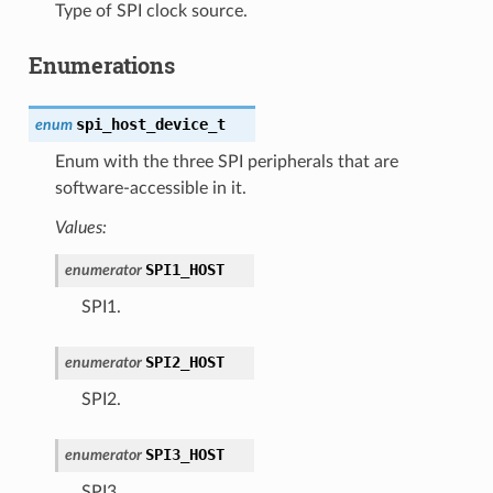
Type of SPI clock source.
Enumerations
spi_host_device_t
enum
Enum with the three SPI peripherals that are
software-accessible in it.
Values:
SPI1_HOST
enumerator
SPI1.
SPI2_HOST
enumerator
SPI2.
SPI3_HOST
enumerator
SPI3.