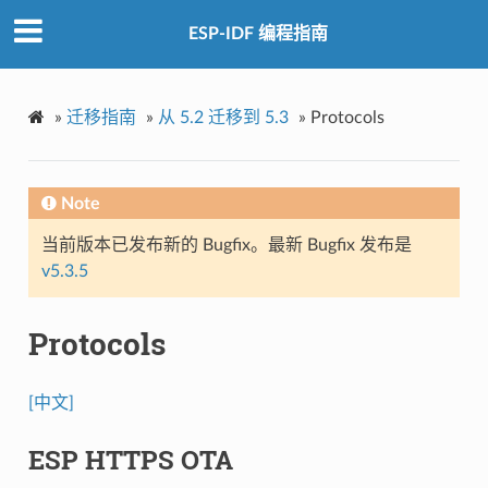
ESP-IDF 编程指南
»
迁移指南
»
从 5.2 迁移到 5.3
»
Protocols
Note
当前版本已发布新的 Bugfix。最新 Bugfix 发布是
v5.3.5
Protocols
[中文]
ESP HTTPS OTA