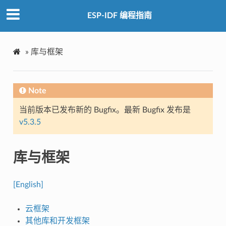
ESP-IDF 编程指南
»
库与框架
Note
当前版本已发布新的 Bugfix。最新 Bugfix 发布是
v5.3.5
库与框架
[English]
云框架
其他库和开发框架