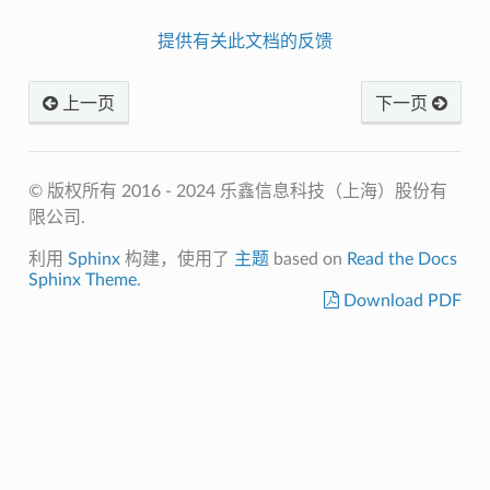
提供有关此文档的反馈
上一页
下一页
© 版权所有 2016 - 2024 乐鑫信息科技（上海）股份有
限公司.
利用
Sphinx
构建，使用了
主题
based on
Read the Docs
Sphinx Theme
.
Download PDF