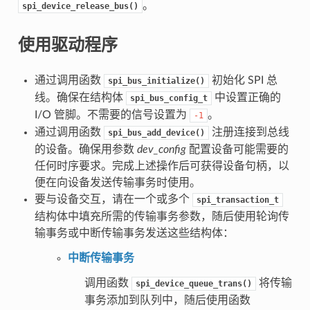
。
spi_device_release_bus()
使用驱动程序
通过调用函数
初始化 SPI 总
spi_bus_initialize()
线。确保在结构体
中设置正确的
spi_bus_config_t
I/O 管脚。不需要的信号设置为
。
-1
通过调用函数
注册连接到总线
spi_bus_add_device()
的设备。确保用参数
dev_config
配置设备可能需要的
任何时序要求。完成上述操作后可获得设备句柄，以
便在向设备发送传输事务时使用。
要与设备交互，请在一个或多个
spi_transaction_t
结构体中填充所需的传输事务参数，随后使用轮询传
输事务或中断传输事务发送这些结构体：
中断传输事务
调用函数
将传输
spi_device_queue_trans()
事务添加到队列中，随后使用函数