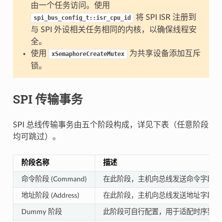
由一个任务访问。使用
将 SPI ISR 注册到
spi_bus_config_t::isr_cpu_id
与 SPI 外设相关任务相同的内核，以确保线程安
全。
使用
为共享设备添加互斥
xSemaphoreCreateMutex
锁。
SPI 传输事务
SPI 总线传输事务由五个阶段构成，详见下表（任意阶段
均可跳过）。
阶段名称
描述
命令阶段 (Command)
在此阶段，主机向总线发送命令字段，长度
地址阶段 (Address)
在此阶段，主机向总线发送地址字段，长度
Dummy 阶段
此阶段可自行配置，用于适配时序要求