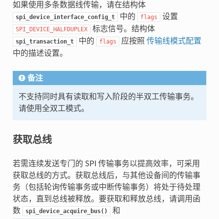
如果使用多条数据线传输，请在结构体
中的
设置
spi_device_interface_config_t
flags
标志信号。结构体
SPI_DEVICE_HALFDUPLEX
中的
应按照
传输线模式配置
spi_transaction_t
flags
中的描述设置。
备注
不支持同时具有读取和写入阶段的半双工传输事务。
请使用全双工模式。
获取总线
若需连续发送专门的 SPI 传输事务以提高效率，可采用
获取总线的方式。获取总线后，与其他设备间的传输事
务（包括轮询传输事务或中断传输事务）将处于待处理
状态，直到总线被释放。要获取和释放总线，请调用函
数
和
spi_device_acquire_bus()