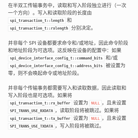
在半双工传输事务中，读取和写入阶段独立进行（一次
一个方向）。写入和读取阶段的长度由
和
spi_transaction_t::length
分别决定。
spi_transaction_t::rxlength
并非每个 SPI 设备都要求命令和/或地址，因此命令阶段
和地址阶段为可选项。这反映在设备的配置中：如果
和/或
spi_device_interface_config_t::command_bits
被设置为
spi_device_interface_config_t::address_bits
零，则不会唤起命令或地址阶段。
并非每个传输事务都需要写入和读取数据，因此读取和
写入阶段也是可选项。如果将
设置为
，且未设置
spi_transaction_t::rx_buffer
NULL
，读取阶段将被跳过。如果将
SPI_TRANS_USE_RXDATA
设置为
，且未设置
spi_transaction_t::tx_buffer
NULL
，写入阶段将被跳过。
SPI_TRANS_USE_TXDATA