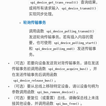
查询结果，
spi_device_get_trans_result()
或将所有请求输入
spi_device_transmit()
实现同步处理。
轮询传输事务
调用函数
spi_device_polling_transmit()
发送轮询传输事务。若有插入内容的需
要，也可使用
spi_device_polling_start()
和
发送传输事
spi_device_polling_end()
务。
（可选）若要向设备发送背对背传输事务，请在发送
传输事务前调用函数
，并
spi_device_acquire_bus()
在发送传输事务后调用函数
。
spi_device_release_bus()
（可选）要从总线上移除特定设备，请以设备句柄为
参数调用函数
。
spi_bus_remove_device()
（可选）要复位（或重置）总线，请确保总线上未连
接其他设备，并调用函数
。
spi_bus_free()