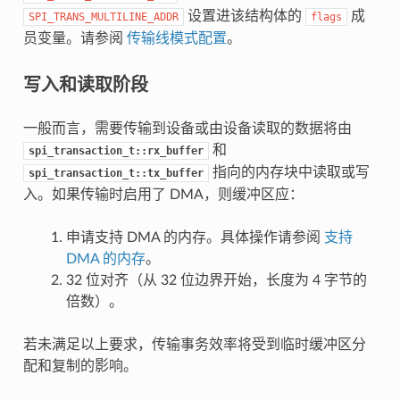
设置进该结构体的
成
SPI_TRANS_MULTILINE_ADDR
flags
员变量。请参阅
传输线模式配置
。
写入和读取阶段
一般而言，需要传输到设备或由设备读取的数据将由
和
spi_transaction_t::rx_buffer
指向的内存块中读取或写
spi_transaction_t::tx_buffer
入。如果传输时启用了 DMA，则缓冲区应：
申请支持 DMA 的内存。具体操作请参阅
支持
DMA 的内存
。
32 位对齐（从 32 位边界开始，长度为 4 字节的
倍数）。
若未满足以上要求，传输事务效率将受到临时缓冲区分
配和复制的影响。