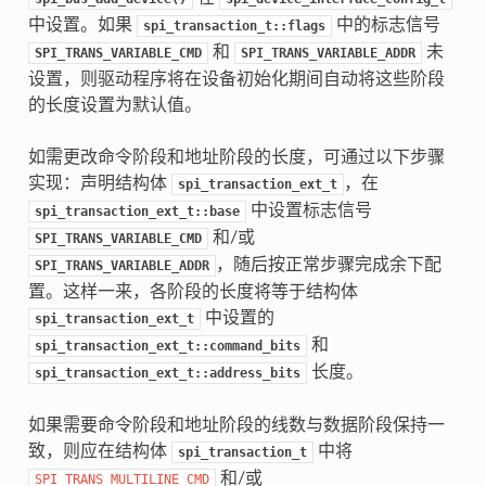
中设置。如果
中的标志信号
spi_transaction_t::flags
和
未
SPI_TRANS_VARIABLE_CMD
SPI_TRANS_VARIABLE_ADDR
设置，则驱动程序将在设备初始化期间自动将这些阶段
的长度设置为默认值。
如需更改命令阶段和地址阶段的长度，可通过以下步骤
实现：声明结构体
，在
spi_transaction_ext_t
中设置标志信号
spi_transaction_ext_t::base
和/或
SPI_TRANS_VARIABLE_CMD
，随后按正常步骤完成余下配
SPI_TRANS_VARIABLE_ADDR
置。这样一来，各阶段的长度将等于结构体
中设置的
spi_transaction_ext_t
和
spi_transaction_ext_t::command_bits
长度。
spi_transaction_ext_t::address_bits
如果需要命令阶段和地址阶段的线数与数据阶段保持一
致，则应在结构体
中将
spi_transaction_t
和/或
SPI_TRANS_MULTILINE_CMD