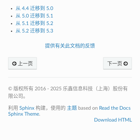
从 4.4 迁移到 5.0
从 5.0 迁移到 5.1
从 5.1 迁移到 5.2
从 5.2 迁移到 5.3
提供有关此文档的反馈
上一页
下一页
© 版权所有 2016 - 2025 乐鑫信息科技（上海）股份有
限公司。
利用
Sphinx
构建，使用的
主题
based on
Read the Docs
Sphinx Theme
.
Download HTML