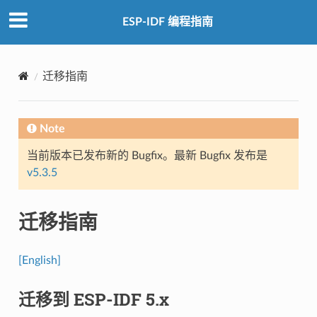
ESP-IDF 编程指南
迁移指南
Note
当前版本已发布新的 Bugfix。最新 Bugfix 发布是
v5.3.5
迁移指南
[English]
迁移到 ESP-IDF 5.x